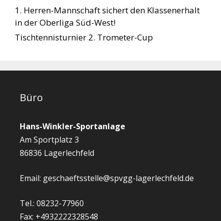
1. Herren-Mannschaft sichert den Klassenerhalt
in der Oberliga Süd-West!
Tischtennisturnier 2. Trometer-Cup
Büro
Hans-Winkler-Sportanlage
Am Sportplatz 3
86836 Lagerlechfeld
Email: geschaeftsstelle@spvgg-lagerlechfeld.de
Tel.: 08232-77960
Fax: +4932222328548