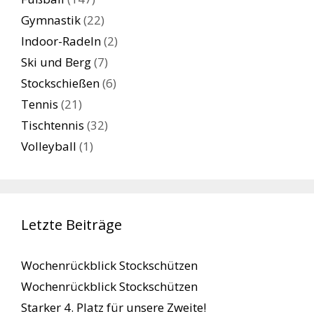
Gymnastik
(22)
Indoor-Radeln
(2)
Ski und Berg
(7)
Stockschießen
(6)
Tennis
(21)
Tischtennis
(32)
Volleyball
(1)
Letzte Beiträge
Wochenrückblick Stockschützen
Wochenrückblick Stockschützen
Starker 4. Platz für unsere Zweite!