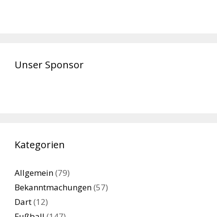
Unser Sponsor
Kategorien
Allgemein
(79)
Bekanntmachungen
(57)
Dart
(12)
Fußball
(147)