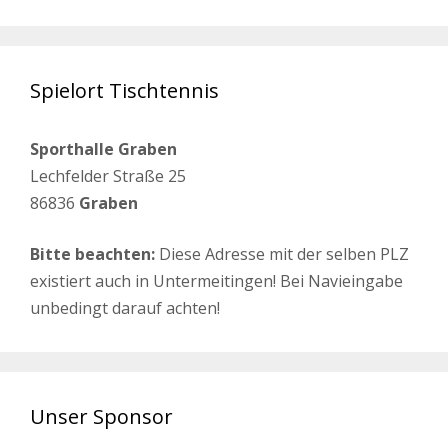
Spielort Tischtennis
Sporthalle Graben
Lechfelder Straße 25
86836
Graben
Bitte beachten:
Diese Adresse mit der selben PLZ
existiert auch in Untermeitingen! Bei Navieingabe
unbedingt darauf achten!
Unser Sponsor