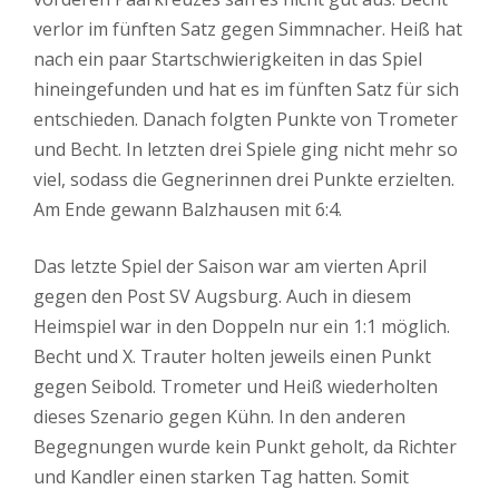
verlor im fünften Satz gegen Simmnacher. Heiß hat
nach ein paar Startschwierigkeiten in das Spiel
hineingefunden und hat es im fünften Satz für sich
entschieden. Danach folgten Punkte von Trometer
und Becht. In letzten drei Spiele ging nicht mehr so
viel, sodass die Gegnerinnen drei Punkte erzielten.
Am Ende gewann Balzhausen mit 6:4.
Das letzte Spiel der Saison war am vierten April
gegen den Post SV Augsburg. Auch in diesem
Heimspiel war in den Doppeln nur ein 1:1 möglich.
Becht und X. Trauter holten jeweils einen Punkt
gegen Seibold. Trometer und Heiß wiederholten
dieses Szenario gegen Kühn. In den anderen
Begegnungen wurde kein Punkt geholt, da Richter
und Kandler einen starken Tag hatten. Somit