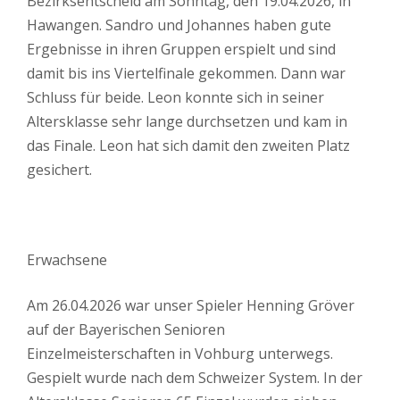
Bezirksentscheid am Sonntag, den 19.04.2026, in
Hawangen. Sandro und Johannes haben gute
Ergebnisse in ihren Gruppen erspielt und sind
damit bis ins Viertelfinale gekommen. Dann war
Schluss für beide. Leon konnte sich in seiner
Altersklasse sehr lange durchsetzen und kam in
das Finale. Leon hat sich damit den zweiten Platz
gesichert.
Erwachsene
Am 26.04.2026 war unser Spieler Henning Gröver
auf der Bayerischen Senioren
Einzelmeisterschaften in Vohburg unterwegs.
Gespielt wurde nach dem Schweizer System. In der