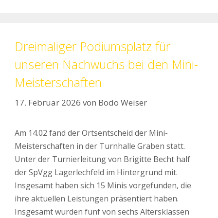
Dreimaliger Podiumsplatz für
unseren Nachwuchs bei den Mini-
Meisterschaften
17. Februar 2026
von
Bodo Weiser
Am 14.02 fand der Ortsentscheid der Mini-
Meisterschaften in der Turnhalle Graben statt.
Unter der Turnierleitung von Brigitte Becht half
der SpVgg Lagerlechfeld im Hintergrund mit.
Insgesamt haben sich 15 Minis vorgefunden, die
ihre aktuellen Leistungen präsentiert haben.
Insgesamt wurden fünf von sechs Altersklassen