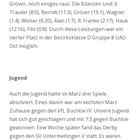
Gröver, noch einiges raus. Die Bilanzen sind: X.
Trauter (8:0), Berndt (11:3), Gröver (15:1), Wagner
(1:4), Weiser (6:20), Alan (1:7), R. Franke (2:17), Hauk
(12:16), Filiz (0:8). Durch diese Leistungen war ein
vierter Platz in der Bezirksklasse D Gruppe 8 UAO
Ost möglich.
Jugend
Auch die Jugend hatte im März drei Spiele
absolviert. Eines davon war am sechsten März
Zuhause gegen den VfL Buchloe IV. Unsere Jugend
hat sich gut geschlagen und mit 7:3 gegen Buchloe
gewonnen. Eine Woche später fand das Derby
gegen den SV Untermeitingen V statt. Es waren