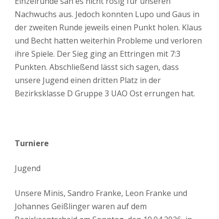
Einzelrunde sah es nicht rosig für unseren
Nachwuchs aus. Jedoch konnten Lupo und Gaus in
der zweiten Runde jeweils einen Punkt holen. Klaus
und Becht hatten weiterhin Probleme und verloren
ihre Spiele. Der Sieg ging an Ettringen mit 7:3
Punkten. Abschließend lässt sich sagen, dass
unsere Jugend einen dritten Platz in der
Bezirksklasse D Gruppe 3 UAO Ost errungen hat.
Turniere
Jugend
Unsere Minis, Sandro Franke, Leon Franke und
Johannes Geißlinger waren auf dem