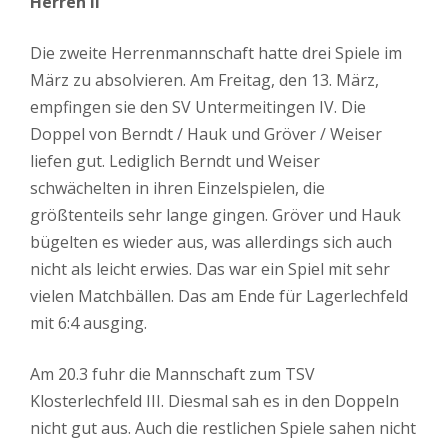
Herren II
Die zweite Herrenmannschaft hatte drei Spiele im
März zu absolvieren. Am Freitag, den 13. März,
empfingen sie den SV Untermeitingen IV. Die
Doppel von Berndt / Hauk und Gröver / Weiser
liefen gut. Lediglich Berndt und Weiser
schwächelten in ihren Einzelspielen, die
größtenteils sehr lange gingen. Gröver und Hauk
bügelten es wieder aus, was allerdings sich auch
nicht als leicht erwies. Das war ein Spiel mit sehr
vielen Matchbällen. Das am Ende für Lagerlechfeld
mit 6:4 ausging.
Am 20.3 fuhr die Mannschaft zum TSV
Klosterlechfeld III. Diesmal sah es in den Doppeln
nicht gut aus. Auch die restlichen Spiele sahen nicht