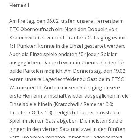
Herren I
Am Freitag, den 06.02, trafen unsere Herren beim
TTC Oberneufnach ein. Nach den Doppeln von
Kratochwil / Gröver und Trauter / Ochs ging es mit
1:1 Punkten konnte in die Einzel gestartet werden.
Auch die Einzelspiele endeten für jeden Spieler
ausgeglichen. Dadurch war ein Unentschieden für
beide Parteien möglich. Am Donnerstag, den 19.02
waren unsere Lagerlechfelder zu Gast beim TTSC
Warmisried III. Auch in diesem Spiel ging unsere
erste Herrenmannschaft wieder ausgeglichen in die
Einzelspiele hinein (Kratochwil / Remenar 3:0;
Trauter / Ochs 1:3). Lediglich Trauter musste ein
Spiel im vierten Satz abgeben. Die meisten Spiele
gingen in den vierten Satz und zwei in den fünften
Satz. Die Spiele konnten immer für Lagerlechfeld