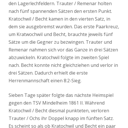
den Lagerlechfeldern. Trauter / Remenar holten
nach fünf spannenden Sätzen den ersten Punkt.
Kratochwil / Becht kamen in den vierten Satz, in
dem sie ausgebremst wurden. Das erste Paarkreuz,
um Kratwochwil und Becht, brauchte jeweils fünf
Sätze um die Gegner zu bezwingen. Trauter und
Remenar nahmen sich vor das Ganze in drei Sätzen
abzuwickeln. Kratochwil folgte im zweiten Spiel
nach. Becht konnte nicht gleichziehen und verlor in
drei Sätzen. Dadurch erhielt die erste
Herrenmannschaft einen 8:2-Sieg.
Sieben Tage später folgte das nächste Heimspiel
gegen den TSV Mindelheim 1861 II. Während
Kratochwil / Becht diesmal punkteten, verloren
Trauter / Ochs ihr Doppel knapp im fünften Satz.
Es scheint so als ob Kratochwil und Becht ein paar