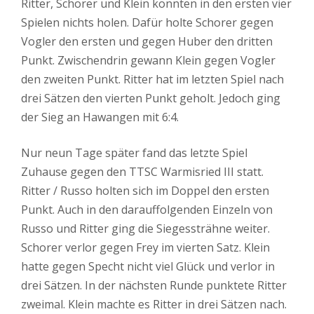
Ritter, Schorer und Klein konnten in den ersten vier
Spielen nichts holen. Dafür holte Schorer gegen
Vogler den ersten und gegen Huber den dritten
Punkt. Zwischendrin gewann Klein gegen Vogler
den zweiten Punkt. Ritter hat im letzten Spiel nach
drei Sätzen den vierten Punkt geholt. Jedoch ging
der Sieg an Hawangen mit 6:4.
Nur neun Tage später fand das letzte Spiel
Zuhause gegen den TTSC Warmisried III statt.
Ritter / Russo holten sich im Doppel den ersten
Punkt. Auch in den darauffolgenden Einzeln von
Russo und Ritter ging die Siegessträhne weiter.
Schorer verlor gegen Frey im vierten Satz. Klein
hatte gegen Specht nicht viel Glück und verlor in
drei Sätzen. In der nächsten Runde punktete Ritter
zweimal. Klein machte es Ritter in drei Sätzen nach.