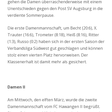
gehen die Damen überraschenderweise mit einem
Unentschieden gegen den Post SV Augsburg in die
verdiente Sommerpause.
Die erste Damenmannschaft, um Becht (20:6), X.
Trauter (16:6), Trometer (8:18), Heiß (8:16), Ritter
(1:3), Russo (0:2) haben sich in der ersten Saison der
Verbandsliga Südwest gut geschlagen und können
stolz einen vierten Platz hervorweisen. Der
Klassenerhalt ist damit mehr als gesichert.
Damen II
Am Mittwoch, den elften März, wurde die zweite
Damenmannschaft vom FC Hawangen II begrüßt.