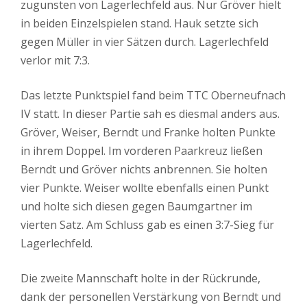
zugunsten von Lagerlechfeld aus. Nur Gröver hielt
in beiden Einzelspielen stand. Hauk setzte sich
gegen Müller in vier Sätzen durch. Lagerlechfeld
verlor mit 7:3.
Das letzte Punktspiel fand beim TTC Oberneufnach
IV statt. In dieser Partie sah es diesmal anders aus.
Gröver, Weiser, Berndt und Franke holten Punkte
in ihrem Doppel. Im vorderen Paarkreuz ließen
Berndt und Gröver nichts anbrennen. Sie holten
vier Punkte. Weiser wollte ebenfalls einen Punkt
und holte sich diesen gegen Baumgartner im
vierten Satz. Am Schluss gab es einen 3:7-Sieg für
Lagerlechfeld.
Die zweite Mannschaft holte in der Rückrunde,
dank der personellen Verstärkung von Berndt und