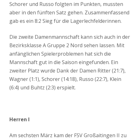
Schorer und Russo folgten im Punkten, mussten
aber in den fünften Satz gehen. Zusammenfassend
gab es ein 8:2 Sieg für die Lagerlechfelderinnen.
Die zweite Damenmannschaft kann sich auch in der
Bezirksklasse A Gruppe 2 Nord sehen lassen. Mit
anfänglichen Spielerproblemen hat sich die
Mannschaft gut in die Saison eingefunden. Ein
zweiter Platz wurde Dank der Damen Ritter (21:7),
Wagner (1:1), Schorer (14:18), Russo (22:7), Klein
(6:4) und Buhtz (2:3) erspielt.
Herren I
Am sechsten März kam der FSV Großaitingen II zu