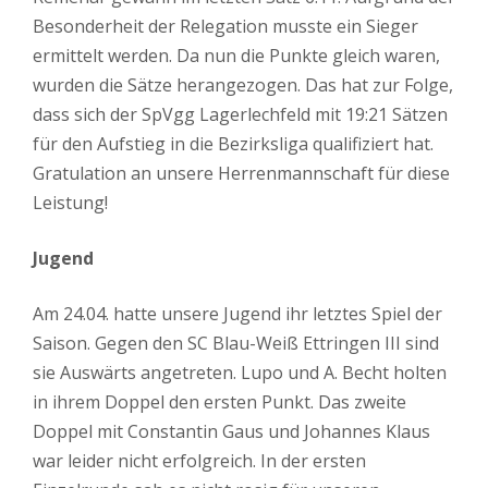
Besonderheit der Relegation musste ein Sieger
ermittelt werden. Da nun die Punkte gleich waren,
wurden die Sätze herangezogen. Das hat zur Folge,
dass sich der SpVgg Lagerlechfeld mit 19:21 Sätzen
für den Aufstieg in die Bezirksliga qualifiziert hat.
Gratulation an unsere Herrenmannschaft für diese
Leistung!
Jugend
Am 24.04. hatte unsere Jugend ihr letztes Spiel der
Saison. Gegen den SC Blau-Weiß Ettringen III sind
sie Auswärts angetreten. Lupo und A. Becht holten
in ihrem Doppel den ersten Punkt. Das zweite
Doppel mit Constantin Gaus und Johannes Klaus
war leider nicht erfolgreich. In der ersten