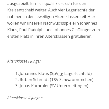
ausgespielt. Ein Teil qualifiziert sich für den
Kreisentscheid weiter. Auch vier Lagerlechfelder
nahmen in den jeweiligen Altersklassen teil. Hier
wollen wir unseren Nachwuchsspielern Johannes
Klaus, Paul Rudolphi und Johannes Geißlinger zum
ersten Platz in ihren Altersklassen gratulieren.
Altersklasse I Jungen
Johannes Klaus (SpVgg Lagerlechfeld)
Ruben Schmidt (TSV Schwabmünchen)
Jonas Kammler (SV Untermeitingen)
Altersklasse II Jungen