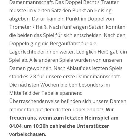
Damenmannschaft. Das Doppel Becht / Trauter
musste im vierten Satz den Punkt an Heising
abgeben. Dafür kam ein Punkt im Doppel von
Trometer / Heiß. Nach fünf engen Sätzen konnten
die beiden das Spiel für sich entscheiden. Nach den
Doppeln ging die Bergauffahrt für die
Lagerlechfelderinnen weiter. Lediglich Heiß gab ein
Spiel ab. Alle anderen Spiele wurden von unseren
Damen gewonnen. Nach Ablauf des letzten Spiels
stand es 2:8 für unsere erste Damenmannschaft.
Die nächsten Wochen bleiben besonders im
Mittelfeld der Tabelle spannend.
Überraschenderweise befinden sich unsere Damen
momentan auf dem dritten Tabellenplatz.
Wir
freuen uns, wenn zum letzten Heimspiel am
04.04. um 10:30h zahlreiche Unterstützer
vorbeischauen.