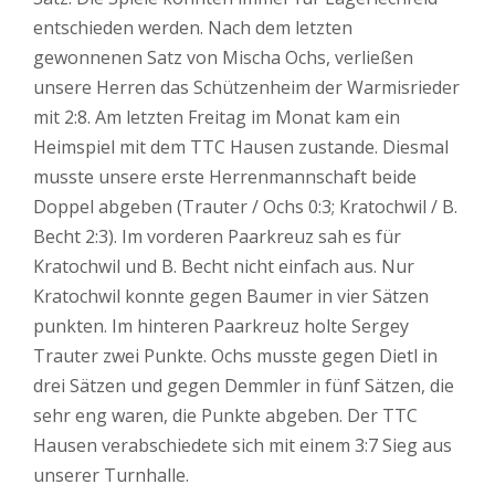
entschieden werden. Nach dem letzten
gewonnenen Satz von Mischa Ochs, verließen
unsere Herren das Schützenheim der Warmisrieder
mit 2:8. Am letzten Freitag im Monat kam ein
Heimspiel mit dem TTC Hausen zustande. Diesmal
musste unsere erste Herrenmannschaft beide
Doppel abgeben (Trauter / Ochs 0:3; Kratochwil / B.
Becht 2:3). Im vorderen Paarkreuz sah es für
Kratochwil und B. Becht nicht einfach aus. Nur
Kratochwil konnte gegen Baumer in vier Sätzen
punkten. Im hinteren Paarkreuz holte Sergey
Trauter zwei Punkte. Ochs musste gegen Dietl in
drei Sätzen und gegen Demmler in fünf Sätzen, die
sehr eng waren, die Punkte abgeben. Der TTC
Hausen verabschiedete sich mit einem 3:7 Sieg aus
unserer Turnhalle.