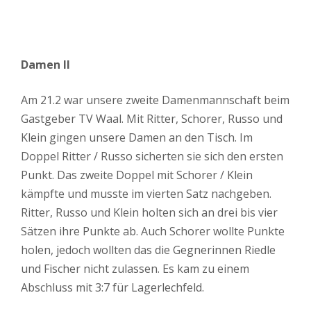
Damen II
Am 21.2 war unsere zweite Damenmannschaft beim
Gastgeber TV Waal. Mit Ritter, Schorer, Russo und
Klein gingen unsere Damen an den Tisch. Im
Doppel Ritter / Russo sicherten sie sich den ersten
Punkt. Das zweite Doppel mit Schorer / Klein
kämpfte und musste im vierten Satz nachgeben.
Ritter, Russo und Klein holten sich an drei bis vier
Sätzen ihre Punkte ab. Auch Schorer wollte Punkte
holen, jedoch wollten das die Gegnerinnen Riedle
und Fischer nicht zulassen. Es kam zu einem
Abschluss mit 3:7 für Lagerlechfeld.