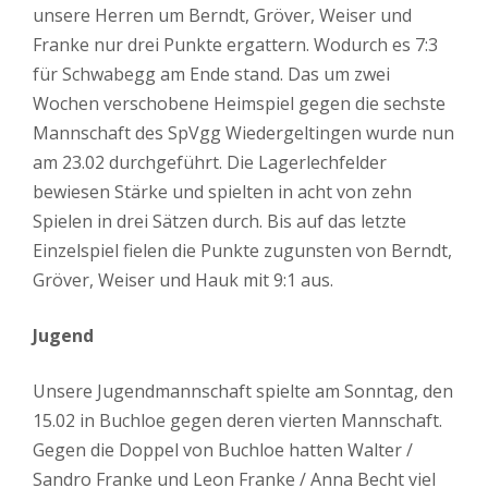
unsere Herren um Berndt, Gröver, Weiser und
Franke nur drei Punkte ergattern. Wodurch es 7:3
für Schwabegg am Ende stand. Das um zwei
Wochen verschobene Heimspiel gegen die sechste
Mannschaft des SpVgg Wiedergeltingen wurde nun
am 23.02 durchgeführt. Die Lagerlechfelder
bewiesen Stärke und spielten in acht von zehn
Spielen in drei Sätzen durch. Bis auf das letzte
Einzelspiel fielen die Punkte zugunsten von Berndt,
Gröver, Weiser und Hauk mit 9:1 aus.
Jugend
Unsere Jugendmannschaft spielte am Sonntag, den
15.02 in Buchloe gegen deren vierten Mannschaft.
Gegen die Doppel von Buchloe hatten Walter /
Sandro Franke und Leon Franke / Anna Becht viel