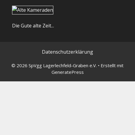
Die Gute alte Zeit...
Datenschutzerklärung
© 2026 SpVgg Lagerlechfeld-Graben e.V.
• Erstellt mit
GeneratePress