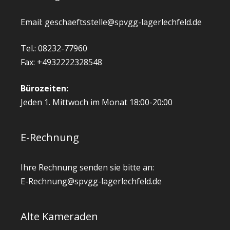
Email: geschaeftsstelle@spvgg-lagerlechfeld.de
Tel.: 08232-77960
Fax: +4932222328548
Bürozeiten:
Jeden 1. Mittwoch im Monat 18:00-20:00
E-Rechnung
Ihre Rechnung senden sie bitte an:
E-Rechnung@spvgg-lagerlechfeld.de
Alte Kameraden