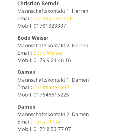
Christian Berndt
Mannschaftskontakt 1. Herren
Email:
Christian Berndt
Mobil: 01781823397
Bodo Weiser
Mannschaftskontakt 2. Herren
Email:
Bodo Weiser
Mobil: 0179 9 21 46 16
Damen
Mannschaftskontakt 1. Damen
Email:
Christiane Heiß
Mobil: 017646615225
Damen
Mannschaftskontakt 2. Damen
Email:
Tanja Ritter
Mobil: 0172 8 53 77 07