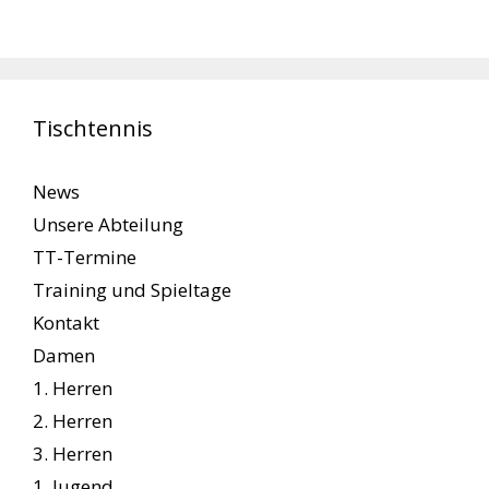
Tischtennis
News
Unsere Abteilung
TT-Termine
Training und Spieltage
Kontakt
Damen
1. Herren
2. Herren
3. Herren
1. Jugend