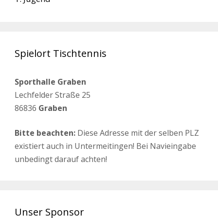
Spielort Tischtennis
Sporthalle Graben
Lechfelder Straße 25
86836
Graben
Bitte beachten:
Diese Adresse mit der selben PLZ
existiert auch in Untermeitingen! Bei Navieingabe
unbedingt darauf achten!
Unser Sponsor