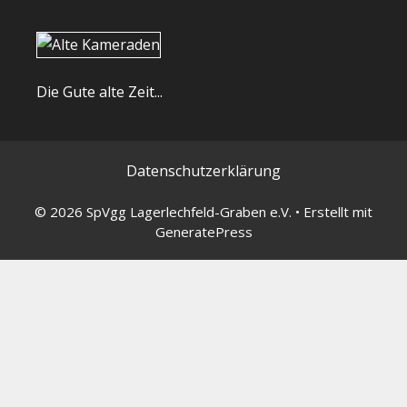
Die Gute alte Zeit...
Datenschutzerklärung
© 2026 SpVgg Lagerlechfeld-Graben e.V.
• Erstellt mit
GeneratePress