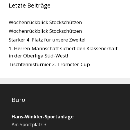
Letzte Beiträge
Wochenrückblick Stockschützen
Wochenrückblick Stockschützen
Starker 4. Platz für unsere Zweite!
1. Herren-Mannschaft sichert den Klassenerhalt
in der Oberliga Süd-West!
Tischtennisturnier 2. Trometer-Cup
Büro
Hans-Winkler-Sportanlage
Am Sportplatz 3