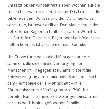
Entsetzt bicken wir seit fast sieben Wochen auf die
russische Invasion in der Ukraine. Das Leid, das die
Bilder aus dem Donbas und den Vororten Kyivs
vermitteln, ist unvorstellbar. Den Menschen in den
betroffenen Regionen fehlt es an allem. Womit wir
als Europäer, Deutsche, Bayer oder Lechfelder nun
helfen können, ist vorallem eines… Spenden.
Um Erlöse für eine lokale Hilfsorganisation zu
sammeln, die sich um die Versorgung der
Menschen im Kriegsgebiet kümmert, stellt die
Spielvereingung am kommenden Samstag – nach
dem Heimspiele der 1. Mannschaft – ihre
Räumlichkeiten zur Verfügung. Ab 17:00 Uhr
bereitet Familie Schmidt/Schweier gemeinsam mit
der aus der Ukraine geflohenen Familie