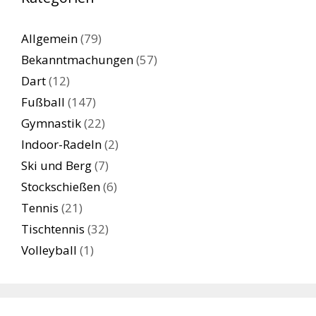
Allgemein
(79)
Bekanntmachungen
(57)
Dart
(12)
Fußball
(147)
Gymnastik
(22)
Indoor-Radeln
(2)
Ski und Berg
(7)
Stockschießen
(6)
Tennis
(21)
Tischtennis
(32)
Volleyball
(1)