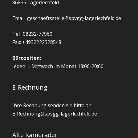
86836 Lagerlechfeld
Email: geschaeftsstelle@spvgg-lagerlechfeld.de
Tel.: 08232-77960
Fax: +4932222328548
Bürozeiten:
Jeden 1. Mittwoch im Monat 18:00-20:00
E-Rechnung
Ihre Rechnung senden sie bitte an:
E-Rechnung@spvgg-lagerlechfeld.de
Alte Kameraden