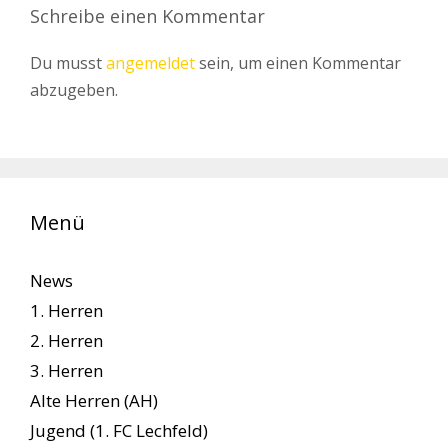
Schreibe einen Kommentar
Du musst
angemeldet
sein, um einen Kommentar
abzugeben.
Menü
News
1. Herren
2. Herren
3. Herren
Alte Herren (AH)
Jugend (1. FC Lechfeld)