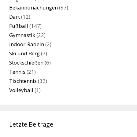
Bekanntmachungen
(57)
Dart
(12)
Fußball
(147)
Gymnastik
(22)
Indoor-Radeln
(2)
Ski und Berg
(7)
Stockschießen
(6)
Tennis
(21)
Tischtennis
(32)
Volleyball
(1)
Letzte Beiträge