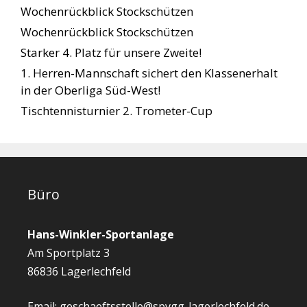
Wochenrückblick Stockschützen
Wochenrückblick Stockschützen
Starker 4. Platz für unsere Zweite!
1. Herren-Mannschaft sichert den Klassenerhalt
in der Oberliga Süd-West!
Tischtennisturnier 2. Trometer-Cup
Büro
Hans-Winkler-Sportanlage
Am Sportplatz 3
86836 Lagerlechfeld
Email: geschaeftsstelle@spvgg-lagerlechfeld.de