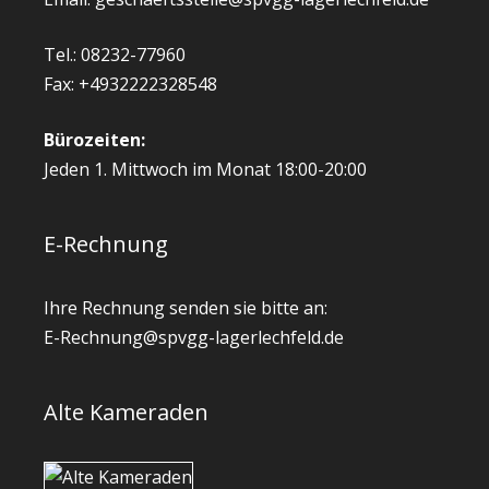
Tel.: 08232-77960
Fax: +4932222328548
Bürozeiten:
Jeden 1. Mittwoch im Monat 18:00-20:00
E-Rechnung
Ihre Rechnung senden sie bitte an:
E-Rechnung@spvgg-lagerlechfeld.de
Alte Kameraden