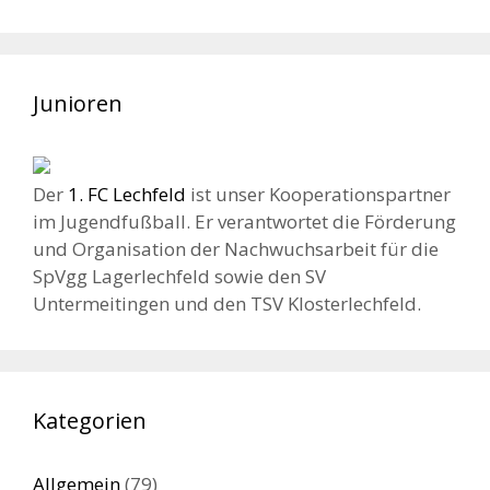
Junioren
Der
1. FC Lechfeld
ist unser Kooperationspartner
im Jugendfußball. Er verantwortet die Förderung
und Organisation der Nachwuchsarbeit für die
SpVgg Lagerlechfeld sowie den SV
Untermeitingen und den TSV Klosterlechfeld.
Kategorien
Allgemein
(79)