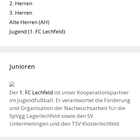
2. Herren
3. Herren
Alte Herren (AH)
Jugend (1. FC Lechfeld)
Junioren
Der
1. FC Lechfeld
ist unser Kooperationspartner
im Jugendfußball. Er verantwortet die Förderung
und Organisation der Nachwuchsarbeit für die
SpVgg Lagerlechfeld sowie den SV
Untermeitingen und den TSV Klosterlechfeld.