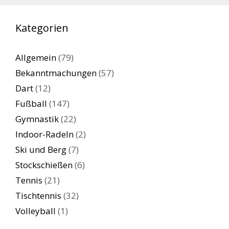
Kategorien
Allgemein
(79)
Bekanntmachungen
(57)
Dart
(12)
Fußball
(147)
Gymnastik
(22)
Indoor-Radeln
(2)
Ski und Berg
(7)
Stockschießen
(6)
Tennis
(21)
Tischtennis
(32)
Volleyball
(1)