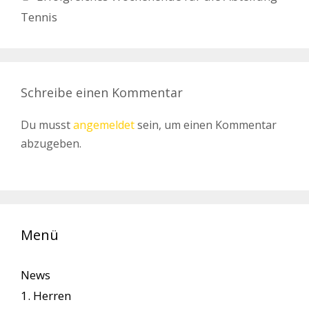
Tennis
Schreibe einen Kommentar
Du musst
angemeldet
sein, um einen Kommentar
abzugeben.
Menü
News
1. Herren