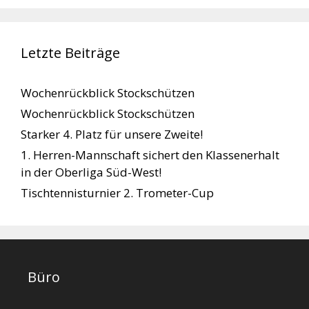
Letzte Beiträge
Wochenrückblick Stockschützen
Wochenrückblick Stockschützen
Starker 4. Platz für unsere Zweite!
1. Herren-Mannschaft sichert den Klassenerhalt
in der Oberliga Süd-West!
Tischtennisturnier 2. Trometer-Cup
Büro