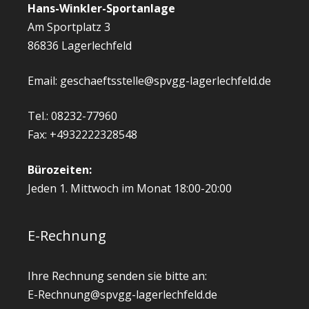
Hans-Winkler-Sportanlage
Am Sportplatz 3
86836 Lagerlechfeld
Email: geschaeftsstelle@spvgg-lagerlechfeld.de
Tel.: 08232-77960
Fax: +4932222328548
Bürozeiten:
Jeden 1. Mittwoch im Monat 18:00-20:00
E-Rechnung
Ihre Rechnung senden sie bitte an:
E-Rechnung@spvgg-lagerlechfeld.de