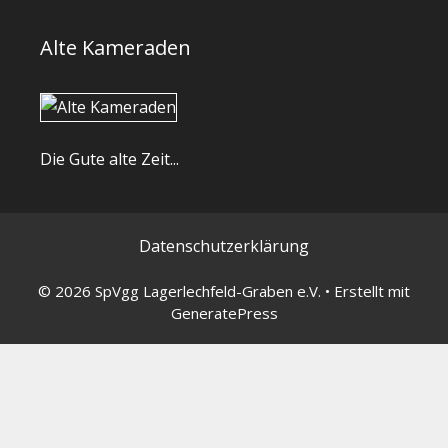
Alte Kameraden
Die Gute alte Zeit...
Datenschutzerklärung
© 2026 SpVgg Lagerlechfeld-Graben e.V.
• Erstellt mit
GeneratePress