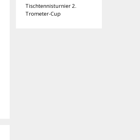
Tischtennisturnier 2.
Trometer-Cup