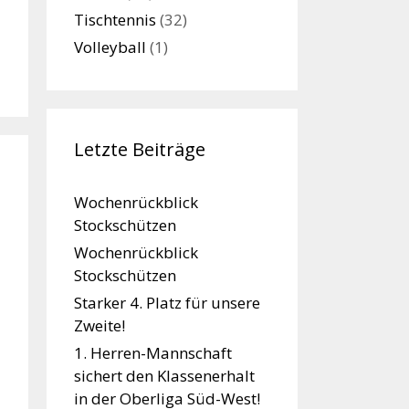
Tischtennis
(32)
Volleyball
(1)
Letzte Beiträge
Wochenrückblick
Stockschützen
Wochenrückblick
Stockschützen
Starker 4. Platz für unsere
Zweite!
1. Herren-Mannschaft
sichert den Klassenerhalt
in der Oberliga Süd-West!