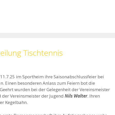
eilung Tischtennis
 11.7.25 im Sportheim ihre Saisonabschlussfeier bei
. Einen besonderen Anlass zum Feiern bot die
 Geehrt wurden bei der Gelegenheit der Vereinsmeister
 der Vereinsmeister der Jugend
Nils Walter
. Ihren
der Kegelbahn.