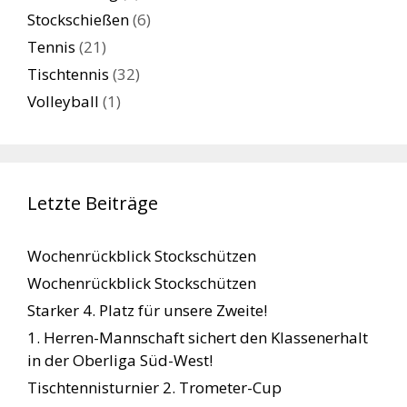
Stockschießen
(6)
Tennis
(21)
Tischtennis
(32)
Volleyball
(1)
Letzte Beiträge
Wochenrückblick Stockschützen
Wochenrückblick Stockschützen
Starker 4. Platz für unsere Zweite!
1. Herren-Mannschaft sichert den Klassenerhalt
in der Oberliga Süd-West!
Tischtennisturnier 2. Trometer-Cup