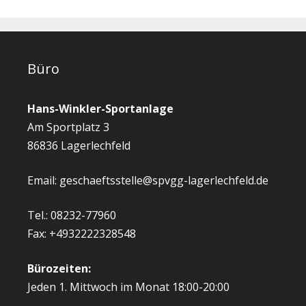
Büro
Hans-Winkler-Sportanlage
Am Sportplatz 3
86836 Lagerlechfeld
Email: geschaeftsstelle@spvgg-lagerlechfeld.de
Tel.: 08232-77960
Fax: +4932222328548
Bürozeiten:
Jeden 1. Mittwoch im Monat 18:00-20:00