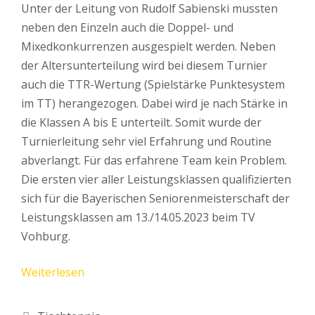
Unter der Leitung von Rudolf Sabienski mussten
neben den Einzeln auch die Doppel- und
Mixedkonkurrenzen ausgespielt werden. Neben
der Altersunterteilung wird bei diesem Turnier
auch die TTR-Wertung (Spielstärke Punktesystem
im TT) herangezogen. Dabei wird je nach Stärke in
die Klassen A bis E unterteilt. Somit wurde der
Turnierleitung sehr viel Erfahrung und Routine
abverlangt. Für das erfahrene Team kein Problem.
Die ersten vier aller Leistungsklassen qualifizierten
sich für die Bayerischen Seniorenmeisterschaft der
Leistungsklassen am 13./14.05.2023 beim TV
Vohburg.
Weiterlesen
Kategorien