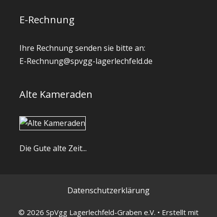
E-Rechnung
Ihre Rechnung senden sie bitte an:
E-Rechnung@spvgg-lagerlechfeld.de
Alte Kameraden
Die Gute alte Zeit...
Datenschutzerklärung
© 2026 SpVgg Lagerlechfeld-Graben e.V.
• Erstellt mit