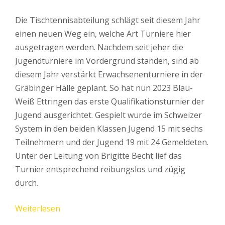
Die Tischtennisabteilung schlägt seit diesem Jahr
einen neuen Weg ein, welche Art Turniere hier
ausgetragen werden. Nachdem seit jeher die
Jugendturniere im Vordergrund standen, sind ab
diesem Jahr verstärkt Erwachsenenturniere in der
Gräbinger Halle geplant. So hat nun 2023 Blau-
Weiß Ettringen das erste Qualifikationsturnier der
Jugend ausgerichtet. Gespielt wurde im Schweizer
System in den beiden Klassen Jugend 15 mit sechs
Teilnehmern und der Jugend 19 mit 24 Gemeldeten.
Unter der Leitung von Brigitte Becht lief das
Turnier entsprechend reibungslos und zügig
durch.
Weiterlesen