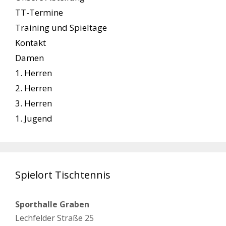
TT-Termine
Training und Spieltage
Kontakt
Damen
1. Herren
2. Herren
3. Herren
1. Jugend
Spielort Tischtennis
Sporthalle Graben
Lechfelder Straße 25