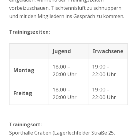
vorbeizuschauen, Tischtennisluft zu schnuppern
und mit den Mitgliedern ins Gespräch zu kommen.
Trainingszeiten:
Jugend
Erwachsene
18:00 –
19:00 –
Montag
20:00 Uhr
22:00 Uhr
18:00 –
19:00 –
Freitag
20:00 Uhr
22:00 Uhr
Trainingsort:
Sporthalle Graben (Lagerlechfelder Straße 25,