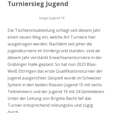
Turniersieg Jugend
Sieger Jugend 19
Die Tischtennisabteilung schlägt seit diesem Jahr
einen neuen Weg ein, welche Art Turniere hier
ausgetragen werden. Nachdem seit jeher die
Jugendturniere im Vordergrund standen, sind ab
diesem Jahr verstärkt Erwachsenenturniere in der
Gräbinger Halle geplant. So hat nun 2023 Blau-
Weiß Ettringen das erste Qualifikationsturnier der
Jugend ausgerichtet. Gespielt wurde im Schweizer
System in den beiden Klassen Jugend 15 mit sechs
Teilnehmern und der Jugend 19 mit 24 Gemeldeten.
Unter der Leitung von Brigitte Becht lief das
Turnier entsprechend reibungslos und zügig
durch.