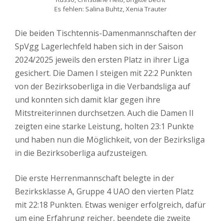
Es fehlen: Salina Buhtz, Xenia Trauter
Die beiden Tischtennis-Damenmannschaften der
SpVgg Lagerlechfeld haben sich in der Saison
2024/2025 jeweils den ersten Platz in ihrer Liga
gesichert. Die Damen I steigen mit 22:2 Punkten
von der Bezirksoberliga in die Verbandsliga auf
und konnten sich damit klar gegen ihre
Mitstreiterinnen durchsetzen. Auch die Damen II
zeigten eine starke Leistung, holten 23:1 Punkte
und haben nun die Möglichkeit, von der Bezirksliga
in die Bezirksoberliga aufzusteigen.
Die erste Herrenmannschaft belegte in der
Bezirksklasse A, Gruppe 4 UAO den vierten Platz
mit 22:18 Punkten. Etwas weniger erfolgreich, dafür
um eine Erfahrung reicher, beendete die zweite