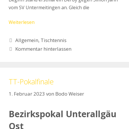
vom SV Untermeitingen an. Gleich die
Weiterlesen
Kategorien
Allgemein
,
Tischtennis
Kommentar hinterlassen
TT-Pokalfinale
1. Februar 2023
von
Bodo Weiser
Bezirkspokal Unterallgäu
Ost