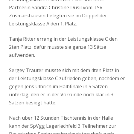
Partnerin Sandra Christine Dusil vom TSV
Zusmarshausen belegten sie im Doppel der
Leistungsklasse A den 1. Platz.
Tanja Ritter errang in der Leistungsklasse C den
2ten Platz, dafür musste sie ganze 13 Sätze
aufwenden.
Sergey Trauter musste sich mit dem 4ten Platz in
der Leistungsklasse C zufrieden geben, nachdem er
gegen Jens Ulbrich im Halbfinale in 5 Sätzen
unterlag, den er in der Vorrunde noch klar in 3
Sätzen besiegt hatte.
Nach über 12 Stunden Tischtennis in der Halle
kann der SpVgg Lagerlechfeld 3 Teilnehmer zur
Bayerischen Senioreneinzelmeisterschaft nach