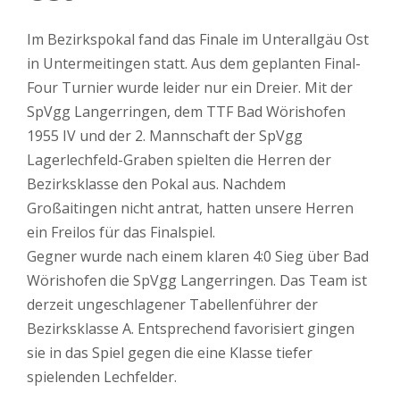
Im Bezirkspokal fand das Finale im Unterallgäu Ost
in Untermeitingen statt. Aus dem geplanten Final-
Four Turnier wurde leider nur ein Dreier. Mit der
SpVgg Langerringen, dem TTF Bad Wörishofen
1955 IV und der 2. Mannschaft der SpVgg
Lagerlechfeld-Graben spielten die Herren der
Bezirksklasse den Pokal aus. Nachdem
Großaitingen nicht antrat, hatten unsere Herren
ein Freilos für das Finalspiel.
Gegner wurde nach einem klaren 4:0 Sieg über Bad
Wörishofen die SpVgg Langerringen. Das Team ist
derzeit ungeschlagener Tabellenführer der
Bezirksklasse A. Entsprechend favorisiert gingen
sie in das Spiel gegen die eine Klasse tiefer
spielenden Lechfelder.