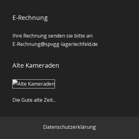
E-Rechnung
Ihre Rechnung senden sie bitte an:
E-Rechnung@spvgg-lagerlechfeld.de
Alte Kameraden
Die Gute alte Zeit...
Datenschutzerklärung