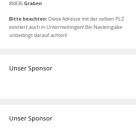
86836
Graben
Bitte beachten:
Diese Adresse mit der selben PLZ
existiert auch in Untermeitingen! Bei Navieingabe
unbedingt darauf achten!
Unser Sponsor
Unser Sponsor