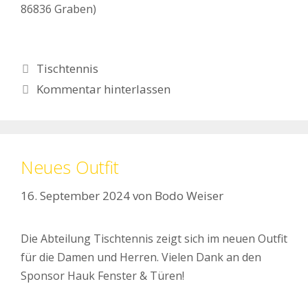
86836 Graben)
Kategorien
Tischtennis
Kommentar hinterlassen
Neues Outfit
16. September 2024
von
Bodo Weiser
Die Abteilung Tischtennis zeigt sich im neuen Outfit
für die Damen und Herren. Vielen Dank an den
Sponsor Hauk Fenster & Türen!