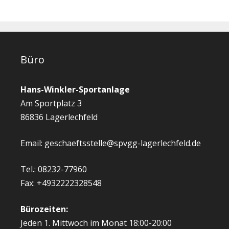
Büro
Hans-Winkler-Sportanlage
Am Sportplatz 3
86836 Lagerlechfeld
Email: geschaeftsstelle@spvgg-lagerlechfeld.de
Tel.: 08232-77960
Fax: +4932222328548
Bürozeiten:
Jeden 1. Mittwoch im Monat 18:00-20:00