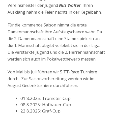
Vereinsmeister der Jugend
Nils Walter
. Ihren
Ausklang nahm die Feier nachts in der Kegelbahn.
Für die kommende Saison nimmt die erste
Damenmannschaft ihre Aufstiegschance wahr. Da
die 2. Damenmannschaft eine Stammspielerin an
die 1. Mannschaft abgibt verbleibt sie in der Liga.
Die verstärkte Jugend und die 2. Herrenmannschaft
werden sich auch im Pokalwettbewerb messen.
Von Mai bis Juli führten wir 5 TT-Race Turniere
durch. Zur Saisonvorbereitung werden wir im
August Gedenkturniere durchführen.
01.8.2025: Trometer-Cup
08.8.2025: Hofbauer-Cup
22.8.2025: Graf-Cup