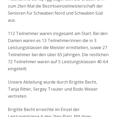
zum 2ten Mal die Bezirkseinzelmeisterschaft der
Senioren für Schwaben Nord und Schwaben Süd
aus.
112 Teilnehmer waren insgesamt am Start. Bei den
Damen waren es 13 Teilnehmerinnen die in 3
Leistungsklassen die Meister ermittelten, sowie 27
Teilnehmer bei den über 65 Jährigen. Die restlichen
72 Teilnehmer waren auf 5 Leistungsklassen 40-64
eingeteilt.
Unsere Abteilung wurde durch Brigitte Becht,
Tanja Ritter, Sergey Trauter und Bodo Weiser
vertreten.
Brigitte Becht erreichte im Einzel der
Leistungsklasse A den 2ten Platz. Mit ihrer