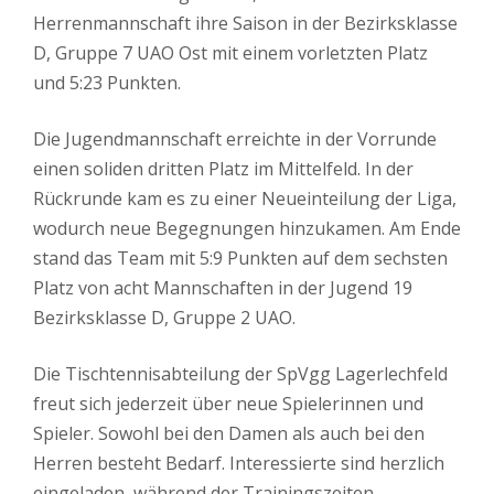
Herrenmannschaft ihre Saison in der Bezirksklasse
D, Gruppe 7 UAO Ost mit einem vorletzten Platz
und 5:23 Punkten.
Die Jugendmannschaft erreichte in der Vorrunde
einen soliden dritten Platz im Mittelfeld. In der
Rückrunde kam es zu einer Neueinteilung der Liga,
wodurch neue Begegnungen hinzukamen. Am Ende
stand das Team mit 5:9 Punkten auf dem sechsten
Platz von acht Mannschaften in der Jugend 19
Bezirksklasse D, Gruppe 2 UAO.
Die Tischtennisabteilung der SpVgg Lagerlechfeld
freut sich jederzeit über neue Spielerinnen und
Spieler. Sowohl bei den Damen als auch bei den
Herren besteht Bedarf. Interessierte sind herzlich
eingeladen, während der Trainingszeiten