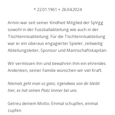
* 22.01.1961 + 26.04.2024
Armin war seit seiner Kindheit Mitglied der SpVgg
sowohl in der Fussballabteilung wie auch in der
Tischtennisabteilung. Für die Tischtennisabteilung
war er ein überaus engagierter Spieler, zeitweilig
Abteilungsleiter, Sponsor und Mannschaftskapitän.
Wir vermissen ihn und bewahren ihm ein ehrendes
Andenken, seiner Familie wünschen wir viel Kraft.
Niemals geht man so ganz, irgendwas von dir bleibt
hier, es hat seinen Platz immer bei uns.
Getreu deinem Motto: Einmal schupfen, einmal
zupfen