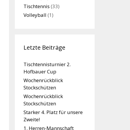
Tischtennis
(33)
Volleyball
(1)
Letzte Beiträge
Tischtennisturnier 2.
Hofbauer Cup
Wochenrückblick
Stockschützen
Wochenrückblick
Stockschützen
Starker 4. Platz für unsere
Zweite!
1. Herren-Mannschaft