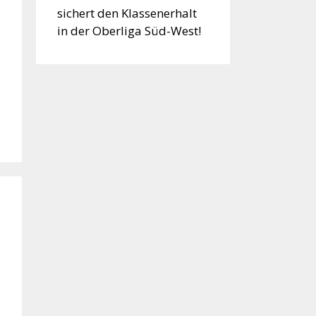
sichert den Klassenerhalt
in der Oberliga Süd-West!