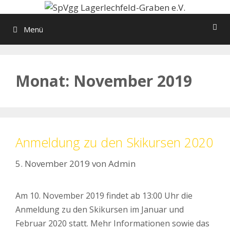
Zum
Inhalt
Menü
springen
Monat:
November 2019
Anmeldung zu den Skikursen 2020
5. November 2019
von
Admin
Am 10. November 2019 findet ab 13:00 Uhr die
Anmeldung zu den Skikursen im Januar und
Februar 2020 statt. Mehr Informationen sowie das