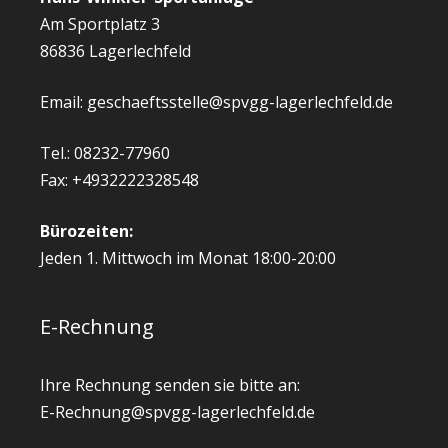
Am Sportplatz 3
86836 Lagerlechfeld
Email: geschaeftsstelle@spvgg-lagerlechfeld.de
Tel.: 08232-77960
Fax: +4932222328548
Bürozeiten:
Jeden 1. Mittwoch im Monat 18:00-20:00
E-Rechnung
Ihre Rechnung senden sie bitte an:
E-Rechnung@spvgg-lagerlechfeld.de