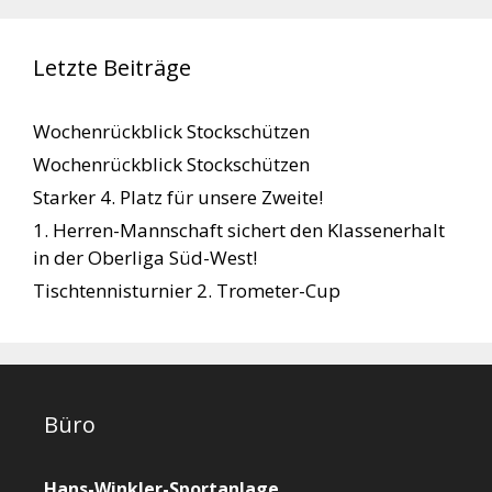
Letzte Beiträge
Wochenrückblick Stockschützen
Wochenrückblick Stockschützen
Starker 4. Platz für unsere Zweite!
1. Herren-Mannschaft sichert den Klassenerhalt
in der Oberliga Süd-West!
Tischtennisturnier 2. Trometer-Cup
Büro
Hans-Winkler-Sportanlage