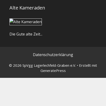
Alte Kameraden
Die Gute alte Zeit...
Datenschutzerklärung
© 2026 SpVgg Lagerlechfeld-Graben e.V.
• Erstellt mit
GeneratePress