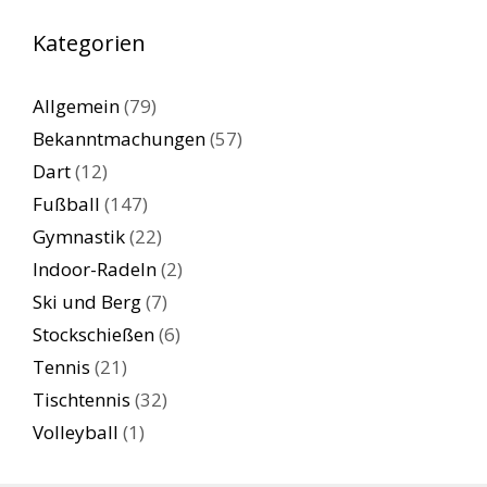
Kategorien
Allgemein
(79)
Bekanntmachungen
(57)
Dart
(12)
Fußball
(147)
Gymnastik
(22)
Indoor-Radeln
(2)
Ski und Berg
(7)
Stockschießen
(6)
Tennis
(21)
Tischtennis
(32)
Volleyball
(1)