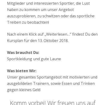
Mitglieder und interessierten Sportler, die Lust
haben zu kommen um unser Angebot
auszuprobieren, zu schwitzen oder das sportliche
Treiben zu beobachten!
Nach einem Klick auf „Weiterlesen…“ findest Du den
Kursplan für den 13. Oktober 2018.
Was brauchst Du:
Sportkleidung und gute Laune
Was bieten Wir:
Unser gesamtes Sportangebot mit motivierten und
ausgebildeten Trainern, sowie Essen und Trinken
gegen kleines Geld
Komm vorbei! Wir freuen uns auf