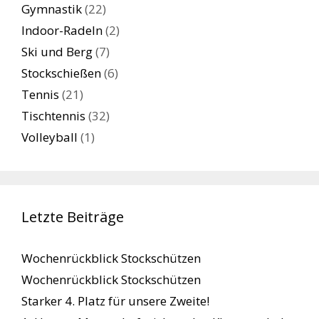
Gymnastik
(22)
Indoor-Radeln
(2)
Ski und Berg
(7)
Stockschießen
(6)
Tennis
(21)
Tischtennis
(32)
Volleyball
(1)
Letzte Beiträge
Wochenrückblick Stockschützen
Wochenrückblick Stockschützen
Starker 4. Platz für unsere Zweite!