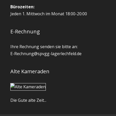
Bürozeiten:
Jeden 1. Mittwoch im Monat 18:00-20:00
E-Rechnung
Ihre Rechnung senden sie bitte an:
E-Rechnung@spvgg-lagerlechfeld.de
Alte Kameraden
Die Gute alte Zeit...