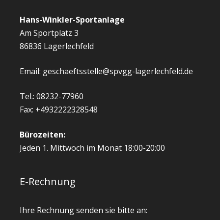
Hans-Winkler-Sportanlage
Am Sportplatz 3
86836 Lagerlechfeld
Email: geschaeftsstelle@spvgg-lagerlechfeld.de
Tel.: 08232-77960
Fax: +4932222328548
Bürozeiten:
Jeden 1. Mittwoch im Monat 18:00-20:00
E-Rechnung
Ihre Rechnung senden sie bitte an: