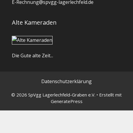
E-Rechnung@spvgg-lagerlechfeld.de
Alte Kameraden
Die Gute alte Zeit...
Datenschutzerklärung
© 2026 SpVgg Lagerlechfeld-Graben e.V.
• Erstellt mit
GeneratePress