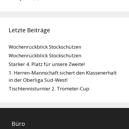
Letzte Beiträge
Wochenrückblick Stockschützen
Wochenrückblick Stockschützen
Starker 4. Platz für unsere Zweite!
1. Herren-Mannschaft sichert den Klassenerhalt
in der Oberliga Süd-West!
Tischtennisturnier 2. Trometer-Cup
Büro