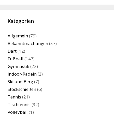
Kategorien
Allgemein
(79)
Bekanntmachungen
(57)
Dart
(12)
Fußball
(147)
Gymnastik
(22)
Indoor-Radeln
(2)
Ski und Berg
(7)
Stockschießen
(6)
Tennis
(21)
Tischtennis
(32)
Volleyball
(1)