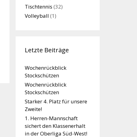
Tischtennis
(32)
Volleyball
(1)
Letzte Beiträge
Wochenrückblick
Stockschützen
Wochenrückblick
Stockschützen
Starker 4. Platz für unsere
Zweite!
1. Herren-Mannschaft
sichert den Klassenerhalt
in der Oberliga Süd-West!