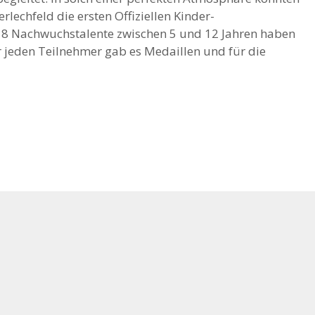
rlechfeld die ersten Offiziellen Kinder-
18 Nachwuchstalente zwischen 5 und 12 Jahren haben
ür jeden Teilnehmer gab es Medaillen und für die