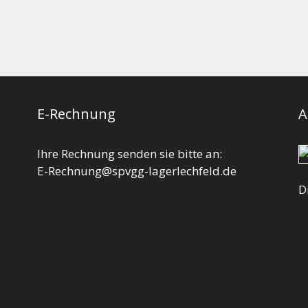
E-Rechnung
A
Ihre Rechnung senden sie bitte an:
E-Rechnung@spvgg-lagerlechfeld.de
D