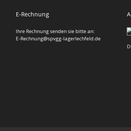
E-Rechnung
A
Ihre Rechnung senden sie bitte an:
E-Rechnung@spvgg-lagerlechfeld.de
D