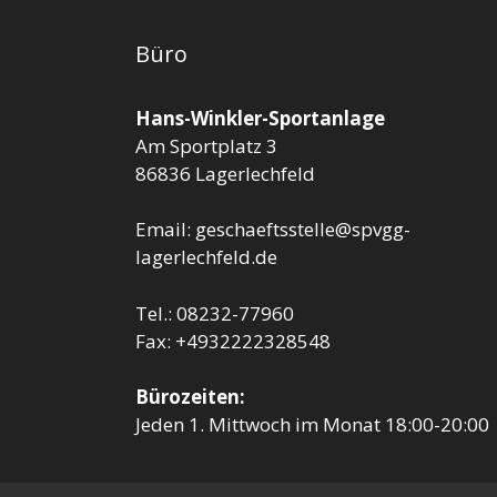
Büro
Hans-Winkler-Sportanlage
Am Sportplatz 3
86836 Lagerlechfeld
Email: geschaeftsstelle@spvgg-
lagerlechfeld.de
Tel.: 08232-77960
Fax: +4932222328548
Bürozeiten:
Jeden 1. Mittwoch im Monat 18:00-20:00