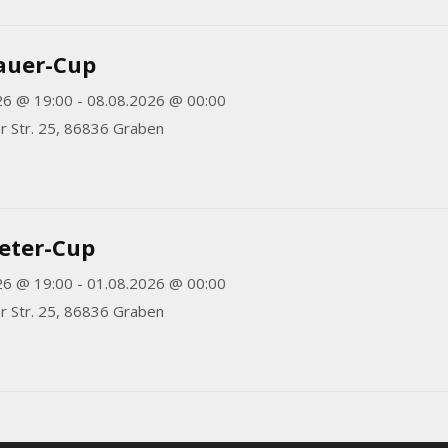
auer-Cup
26 @ 19:00 - 08.08.2026 @ 00:00
r Str. 25, 86836 Graben
eter-Cup
26 @ 19:00 - 01.08.2026 @ 00:00
r Str. 25, 86836 Graben