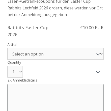
Essen-/Getränkecoupons für den Easter Cup
Rabbits Lechfeld 2026 ordern, diese werden vor Ort
bei der Anmeldung ausgegeben.
Rabbits Easter Cup
€10.00 EUR
2026
Artikel
Quantity
2K Anmeldedetails