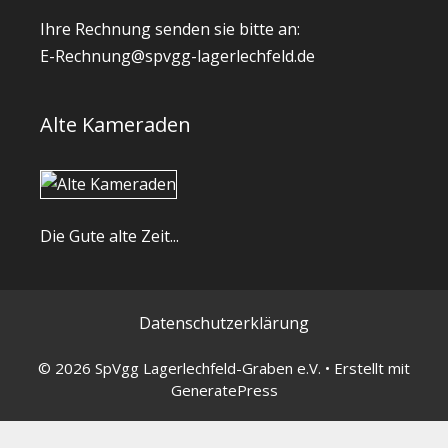
Ihre Rechnung senden sie bitte an:
E-Rechnung@spvgg-lagerlechfeld.de
Alte Kameraden
Die Gute alte Zeit...
Datenschutzerklärung
© 2026 SpVgg Lagerlechfeld-Graben e.V.
• Erstellt mit
GeneratePress