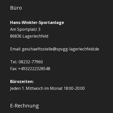
Büro
Hans-Winkler-Sportanlage
Am Sportplatz 3
86836 Lagerlechfeld
Email: geschaeftsstelle@spvgg-lagerlechfeld.de
Tel.: 08232-77960
Fax: +4932222328548
Bürozeiten:
Jeden 1. Mittwoch im Monat 18:00-20:00
E-Rechnung