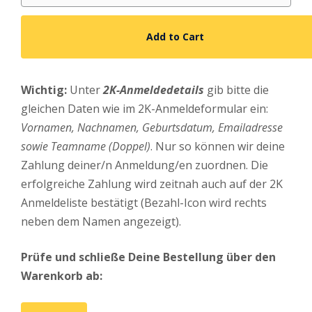
Add to Cart
Wichtig:
Unter
2K-Anmeldedetails
gib bitte die
gleichen Daten wie im 2K-Anmeldeformular ein:
Vornamen, Nachnamen, Geburtsdatum, Emailadresse
sowie Teamname (Doppel)
. Nur so können wir deine
Zahlung deiner/n Anmeldung/en zuordnen. Die
erfolgreiche Zahlung wird zeitnah auch auf der 2K
Anmeldeliste bestätigt (Bezahl-Icon wird rechts
neben dem Namen angezeigt).
Prüfe und schließe Deine Bestellung über den
Warenkorb ab: