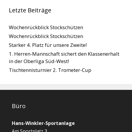
Letzte Beiträge
Wochenrückblick Stockschützen
Wochenrückblick Stockschützen
Starker 4. Platz für unsere Zweite!
1. Herren-Mannschaft sichert den Klassenerhalt
in der Oberliga Süd-West!
Tischtennisturnier 2. Trometer-Cup
Büro
Hans-Winkler-Sportanlage
Am Sportplatz 3