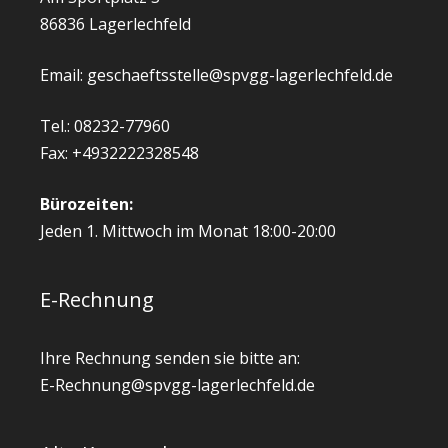
86836 Lagerlechfeld
Email: geschaeftsstelle@spvgg-lagerlechfeld.de
Tel.: 08232-77960
Fax: +4932222328548
Bürozeiten:
Jeden 1. Mittwoch im Monat 18:00-20:00
E-Rechnung
Ihre Rechnung senden sie bitte an:
E-Rechnung@spvgg-lagerlechfeld.de