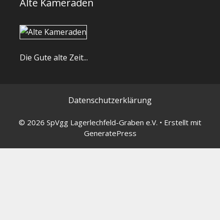
Alte Kameraden
Die Gute alte Zeit...
Datenschutzerklärung
© 2026 SpVgg Lagerlechfeld-Graben e.V.
• Erstellt mit
GeneratePress