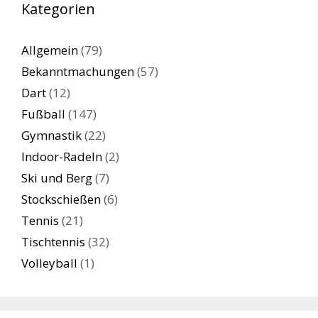
Kategorien
Allgemein
(79)
Bekanntmachungen
(57)
Dart
(12)
Fußball
(147)
Gymnastik
(22)
Indoor-Radeln
(2)
Ski und Berg
(7)
Stockschießen
(6)
Tennis
(21)
Tischtennis
(32)
Volleyball
(1)