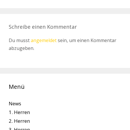
Schreibe einen Kommentar
Du musst
angemeldet
sein, um einen Kommentar
abzugeben.
Menü
News
1. Herren
2. Herren
3. Herren