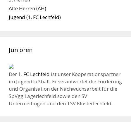
Alte Herren (AH)
Jugend (1. FC Lechfeld)
Junioren
Der
1. FC Lechfeld
ist unser Kooperationspartner
im Jugendfußball. Er verantwortet die Förderung
und Organisation der Nachwuchsarbeit für die
SpVgg Lagerlechfeld sowie den SV
Untermeitingen und den TSV Klosterlechfeld.