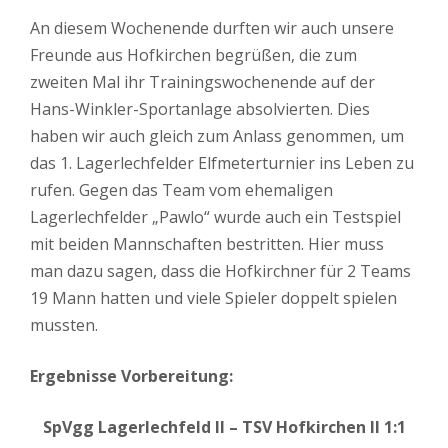
An diesem Wochenende durften wir auch unsere
Freunde aus Hofkirchen begrüßen, die zum
zweiten Mal ihr Trainingswochenende auf der
Hans-Winkler-Sportanlage absolvierten. Dies
haben wir auch gleich zum Anlass genommen, um
das 1. Lagerlechfelder Elfmeterturnier ins Leben zu
rufen. Gegen das Team vom ehemaligen
Lagerlechfelder „Pawlo“ wurde auch ein Testspiel
mit beiden Mannschaften bestritten. Hier muss
man dazu sagen, dass die Hofkirchner für 2 Teams
19 Mann hatten und viele Spieler doppelt spielen
mussten.
Ergebnisse Vorbereitung:
SpVgg Lagerlechfeld II – TSV Hofkirchen II 1:1