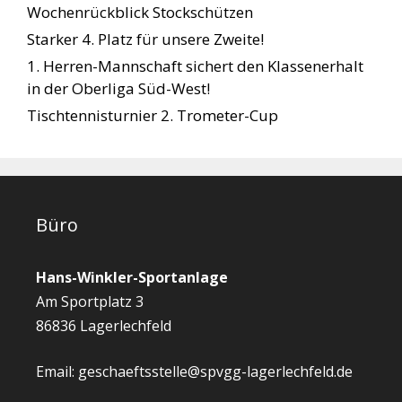
Wochenrückblick Stockschützen
Starker 4. Platz für unsere Zweite!
1. Herren-Mannschaft sichert den Klassenerhalt
in der Oberliga Süd-West!
Tischtennisturnier 2. Trometer-Cup
Büro
Hans-Winkler-Sportanlage
Am Sportplatz 3
86836 Lagerlechfeld
Email: geschaeftsstelle@spvgg-lagerlechfeld.de