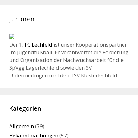
Junioren
Der
1. FC Lechfeld
ist unser Kooperationspartner
im Jugendfußball. Er verantwortet die Förderung
und Organisation der Nachwuchsarbeit für die
SpVgg Lagerlechfeld sowie den SV
Untermeitingen und den TSV Klosterlechfeld.
Kategorien
Allgemein
(79)
Bekanntmachungen
(57)