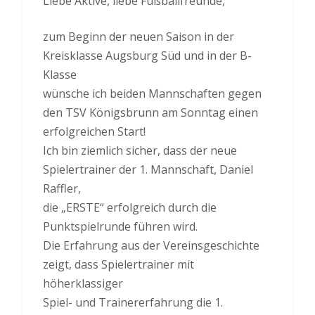
Liebe Aktive, liebe Fußballfreunde,
zum Beginn der neuen Saison in der
Kreisklasse Augsburg Süd und in der B-
Klasse
wünsche ich beiden Mannschaften gegen
den TSV Königsbrunn am Sonntag einen
erfolgreichen Start!
Ich bin ziemlich sicher, dass der neue
Spielertrainer der 1. Mannschaft, Daniel
Raffler,
die „ERSTE“ erfolgreich durch die
Punktspielrunde führen wird.
Die Erfahrung aus der Vereinsgeschichte
zeigt, dass Spielertrainer mit
höherklassiger
Spiel- und Trainererfahrung die 1.