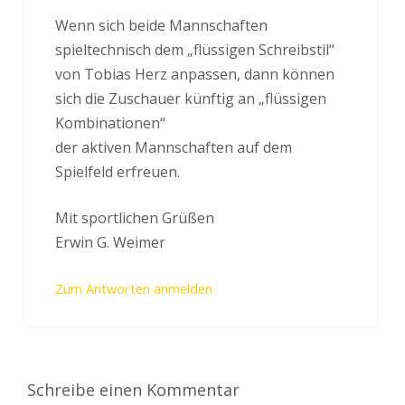
Wenn sich beide Mannschaften
spieltechnisch dem „flüssigen Schreibstil“
von Tobias Herz anpassen, dann können
sich die Zuschauer künftig an „flüssigen
Kombinationen“
der aktiven Mannschaften auf dem
Spielfeld erfreuen.
Mit sportlichen Grüßen
Erwin G. Weimer
Zum Antworten anmelden
Schreibe einen Kommentar