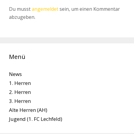
Du musst
angemeldet
sein, um einen Kommentar
abzugeben.
Menü
News
1. Herren
2. Herren
3. Herren
Alte Herren (AH)
Jugend (1. FC Lechfeld)