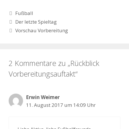
Kategorien
Fußball
Der letzte Spieltag
Vorschau Vorbereitung
2 Kommentare zu „Rückblick
Vorbereitungsauftakt“
Erwin Weimer
11. August 2017 um 14:09 Uhr