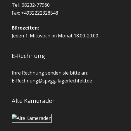
Tel.: 08232-77960
Fax: +4932222328548
Bürozeiten:
Jeden 1. Mittwoch im Monat 18:00-20:00
E-Rechnung
Ihre Rechnung senden sie bitte an:
E-Rechnung@spvgg-lagerlechfeld.de
Alte Kameraden