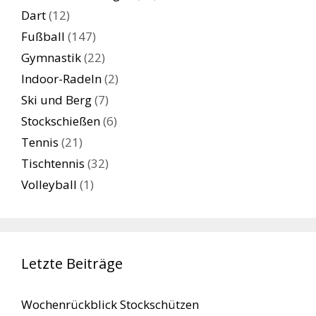
Dart
(12)
Fußball
(147)
Gymnastik
(22)
Indoor-Radeln
(2)
Ski und Berg
(7)
Stockschießen
(6)
Tennis
(21)
Tischtennis
(32)
Volleyball
(1)
Letzte Beiträge
Wochenrückblick Stockschützen