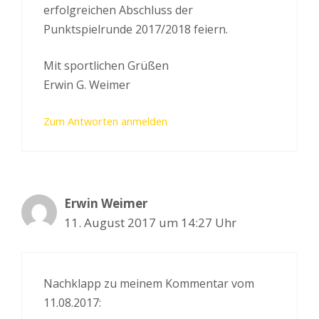
erfolgreichen Abschluss der
Punktspielrunde 2017/2018 feiern.
Mit sportlichen Grüßen
Erwin G. Weimer
Zum Antworten anmelden
Erwin Weimer
11. August 2017 um 14:27 Uhr
Nachklapp zu meinem Kommentar vom
11.08.2017: