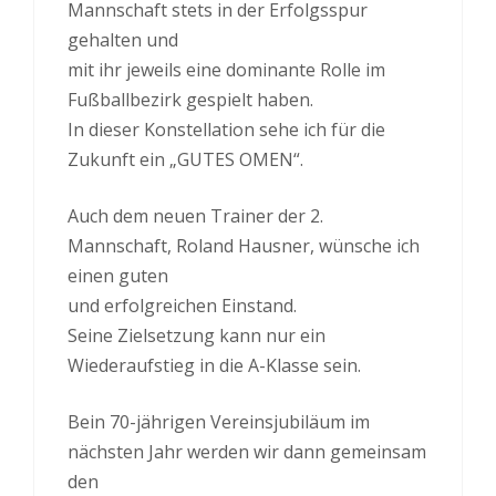
Mannschaft stets in der Erfolgsspur
gehalten und
mit ihr jeweils eine dominante Rolle im
Fußballbezirk gespielt haben.
In dieser Konstellation sehe ich für die
Zukunft ein „GUTES OMEN“.
Auch dem neuen Trainer der 2.
Mannschaft, Roland Hausner, wünsche ich
einen guten
und erfolgreichen Einstand.
Seine Zielsetzung kann nur ein
Wiederaufstieg in die A-Klasse sein.
Bein 70-jährigen Vereinsjubiläum im
nächsten Jahr werden wir dann gemeinsam
den