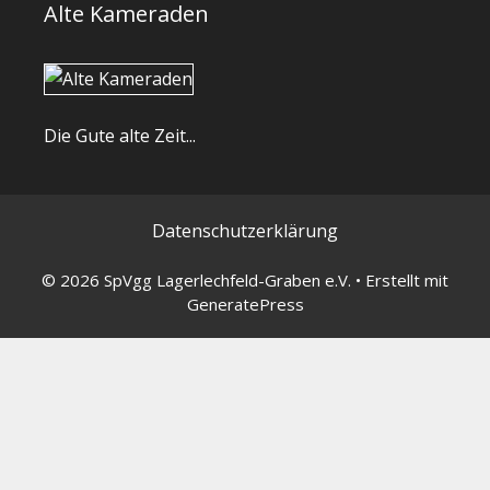
Alte Kameraden
Die Gute alte Zeit...
Datenschutzerklärung
© 2026 SpVgg Lagerlechfeld-Graben e.V.
• Erstellt mit
GeneratePress