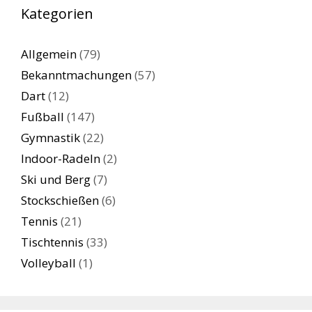
Kategorien
Allgemein
(79)
Bekanntmachungen
(57)
Dart
(12)
Fußball
(147)
Gymnastik
(22)
Indoor-Radeln
(2)
Ski und Berg
(7)
Stockschießen
(6)
Tennis
(21)
Tischtennis
(33)
Volleyball
(1)