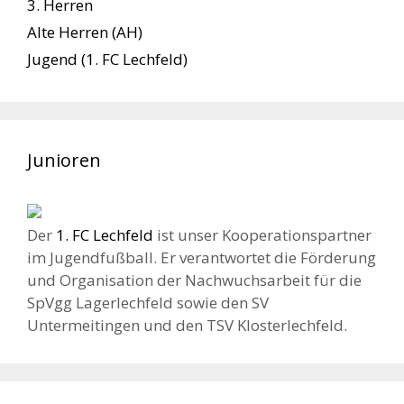
3. Herren
Alte Herren (AH)
Jugend (1. FC Lechfeld)
Junioren
Der
1. FC Lechfeld
ist unser Kooperationspartner
im Jugendfußball. Er verantwortet die Förderung
und Organisation der Nachwuchsarbeit für die
SpVgg Lagerlechfeld sowie den SV
Untermeitingen und den TSV Klosterlechfeld.