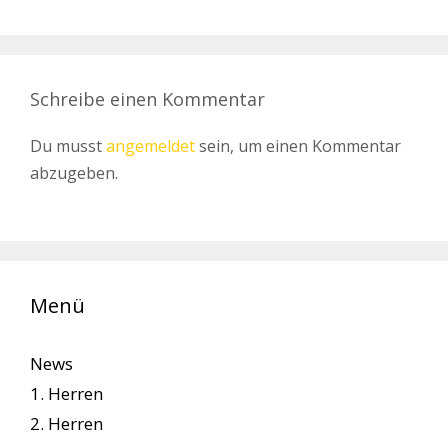
Schreibe einen Kommentar
Du musst
angemeldet
sein, um einen Kommentar
abzugeben.
Menü
News
1. Herren
2. Herren