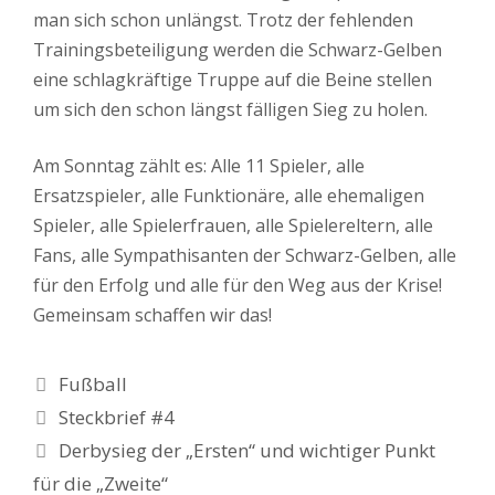
man sich schon unlängst. Trotz der fehlenden
Trainingsbeteiligung werden die Schwarz-Gelben
eine schlagkräftige Truppe auf die Beine stellen
um sich den schon längst fälligen Sieg zu holen.
Am Sonntag zählt es: Alle 11 Spieler, alle
Ersatzspieler, alle Funktionäre, alle ehemaligen
Spieler, alle Spielerfrauen, alle Spielereltern, alle
Fans, alle Sympathisanten der Schwarz-Gelben, alle
für den Erfolg und alle für den Weg aus der Krise!
Gemeinsam schaffen wir das!
Kategorien
Fußball
Steckbrief #4
Derbysieg der „Ersten“ und wichtiger Punkt
für die „Zweite“