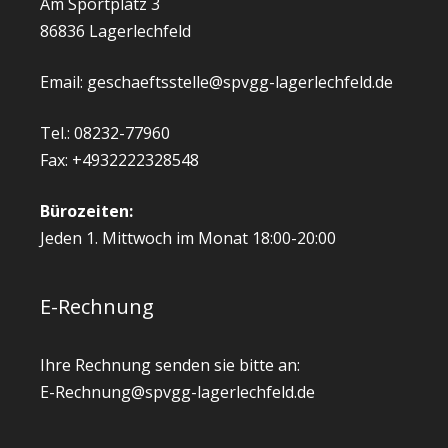
Am Sportplatz 3
86836 Lagerlechfeld
Email: geschaeftsstelle@spvgg-lagerlechfeld.de
Tel.: 08232-77960
Fax: +4932222328548
Bürozeiten:
Jeden 1. Mittwoch im Monat 18:00-20:00
E-Rechnung
Ihre Rechnung senden sie bitte an:
E-Rechnung@spvgg-lagerlechfeld.de