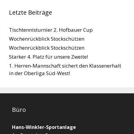
Letzte Beiträge
Tischtennisturnier 2. Hofbauer Cup
Wochenrückblick Stockschützen
Wochenrückblick Stockschützen
Starker 4. Platz für unsere Zweite!
1. Herren-Mannschaft sichert den Klassenerhalt
in der Oberliga Süd-West!
Büro
Hans-Winkler-Sportanlage