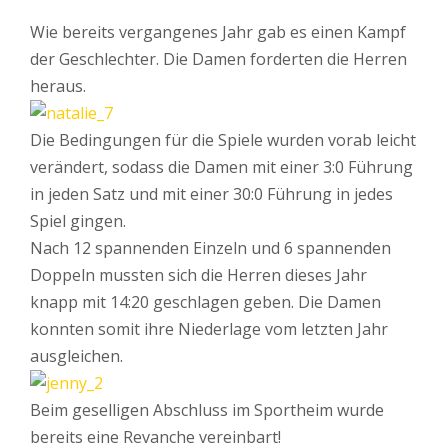
Wie bereits vergangenes Jahr gab es einen Kampf
der Geschlechter. Die Damen forderten die Herren
heraus.
Die Bedingungen für die Spiele wurden vorab leicht
verändert, sodass die Damen mit einer 3:0 Führung
in jeden Satz und mit einer 30:0 Führung in jedes
Spiel gingen.
Nach 12 spannenden Einzeln und 6 spannenden
Doppeln mussten sich die Herren dieses Jahr
knapp mit 14:20 geschlagen geben. Die Damen
konnten somit ihre Niederlage vom letzten Jahr
ausgleichen.
Beim geselligen Abschluss im Sportheim wurde
bereits eine Revanche vereinbart!