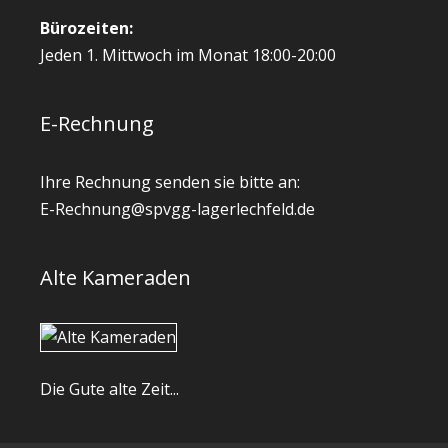
Bürozeiten:
Jeden 1. Mittwoch im Monat 18:00-20:00
E-Rechnung
Ihre Rechnung senden sie bitte an:
E-Rechnung@spvgg-lagerlechfeld.de
Alte Kameraden
Die Gute alte Zeit...