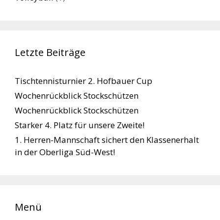
Letzte Beiträge
Tischtennisturnier 2. Hofbauer Cup
Wochenrückblick Stockschützen
Wochenrückblick Stockschützen
Starker 4. Platz für unsere Zweite!
1. Herren-Mannschaft sichert den Klassenerhalt
in der Oberliga Süd-West!
Menü