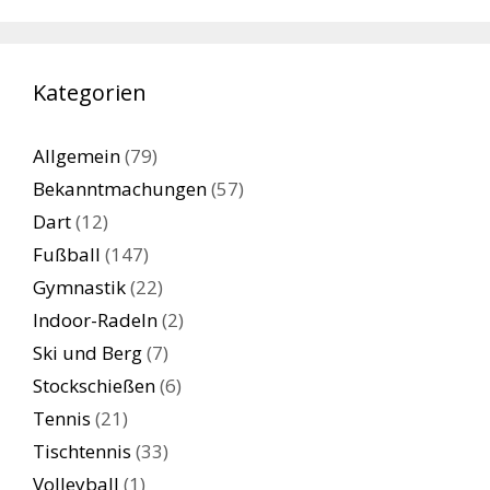
Kategorien
Allgemein
(79)
Bekanntmachungen
(57)
Dart
(12)
Fußball
(147)
Gymnastik
(22)
Indoor-Radeln
(2)
Ski und Berg
(7)
Stockschießen
(6)
Tennis
(21)
Tischtennis
(33)
Volleyball
(1)