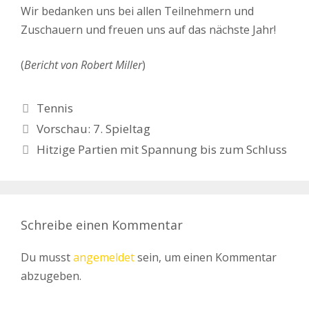
Wir bedanken uns bei allen Teilnehmern und
Zuschauern und freuen uns auf das nächste Jahr!
(
Bericht von Robert Miller
)
Kategorien
Tennis
Vorschau: 7. Spieltag
Hitzige Partien mit Spannung bis zum Schluss
Schreibe einen Kommentar
Du musst
angemeldet
sein, um einen Kommentar
abzugeben.