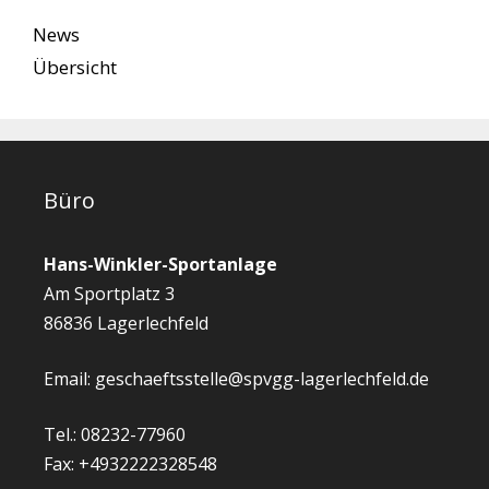
News
Übersicht
Büro
Hans-Winkler-Sportanlage
Am Sportplatz 3
86836 Lagerlechfeld
Email: geschaeftsstelle@spvgg-lagerlechfeld.de
Tel.: 08232-77960
Fax: +4932222328548