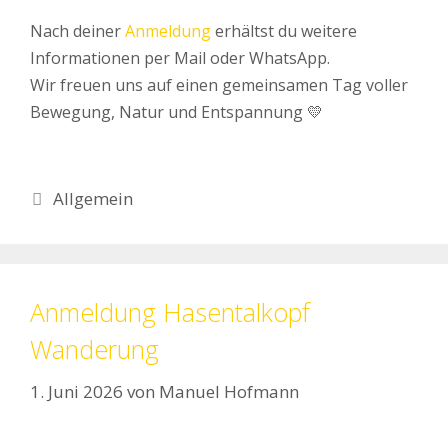
Nach deiner
Anmeldung
erhältst du weitere
Informationen per Mail oder WhatsApp.
Wir freuen uns auf einen gemeinsamen Tag voller
Bewegung, Natur und Entspannung 💛
Kategorien
Allgemein
Anmeldung Hasentalkopf
Wanderung
1. Juni 2026
von
Manuel Hofmann