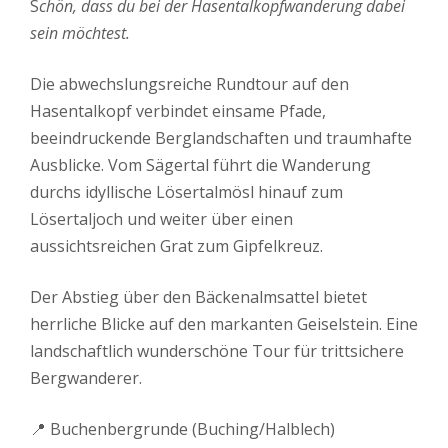
S
chön, dass du bei der Hasentalkopfwanderung dabei
sein möchtest.
Die abwechslungsreiche Rundtour auf den
Hasentalkopf verbindet einsame Pfade,
beeindruckende Berglandschaften und traumhafte
Ausblicke. Vom Sägertal führt die Wanderung
durchs idyllische Lösertalmösl hinauf zum
Lösertaljoch und weiter über einen
aussichtsreichen Grat zum Gipfelkreuz.
Der Abstieg über den Bäckenalmsattel bietet
herrliche Blicke auf den markanten Geiselstein. Eine
landschaftlich wunderschöne Tour für trittsichere
Bergwanderer.
📍 Buchenbergrunde (Buching/Halblech)