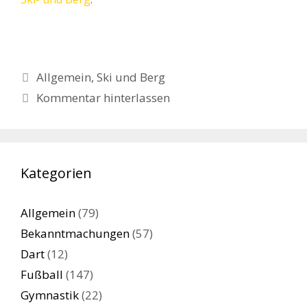
Kategorien
Allgemein
,
Ski und Berg
Kommentar hinterlassen
Kategorien
Allgemein
(79)
Bekanntmachungen
(57)
Dart
(12)
Fußball
(147)
Gymnastik
(22)