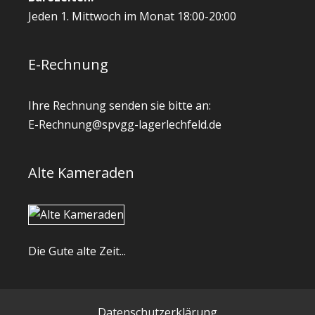
Jeden 1. Mittwoch im Monat 18:00-20:00
E-Rechnung
Ihre Rechnung senden sie bitte an:
E-Rechnung@spvgg-lagerlechfeld.de
Alte Kameraden
Die Gute alte Zeit...
Datenschutzerklärung