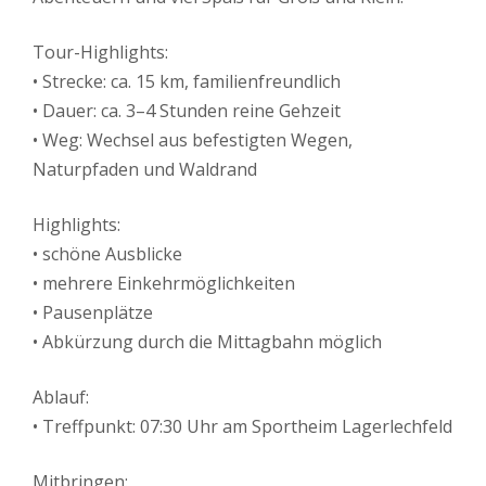
Tour-Highlights:
• Strecke: ca. 15 km, familienfreundlich
• Dauer: ca. 3–4 Stunden reine Gehzeit
• Weg: Wechsel aus befestigten Wegen,
Naturpfaden und Waldrand
Highlights:
• schöne Ausblicke
• mehrere Einkehrmöglichkeiten
• Pausenplätze
• Abkürzung durch die Mittagbahn möglich
Ablauf:
• Treffpunkt: 07:30 Uhr am Sportheim Lagerlechfeld
Mitbringen: