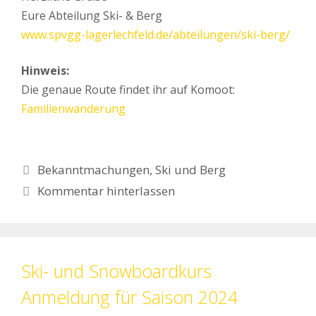
Eure Abteilung Ski- & Berg
www.spvgg-lagerlechfeld.de/abteilungen/ski-berg/
Hinweis:
Die genaue Route findet ihr auf Komoot:
Familienwanderung
Kategorien
Bekanntmachungen
,
Ski und Berg
Kommentar hinterlassen
Ski- und Snowboardkurs
Anmeldung für Saison 2024