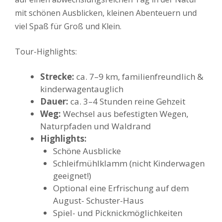
mit schönen Ausblicken, kleinen Abenteuern und
viel Spaß für Groß und Klein.
Tour-Highlights:
Strecke:
ca. 7–9 km, familienfreundlich &
kinderwagentauglich
Dauer:
ca. 3–4 Stunden reine Gehzeit
Weg:
Wechsel aus befestigten Wegen,
Naturpfaden und Waldrand
Highlights:
Schöne Ausblicke
Schleifmühlklamm (nicht Kinderwagen
geeignet!)
Optional eine Erfrischung auf dem
August- Schuster-Haus
Spiel- und Picknickmöglichkeiten