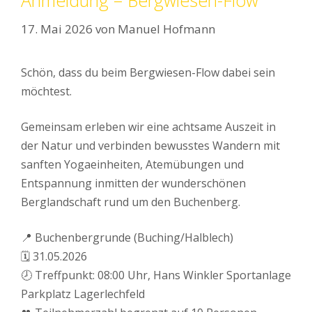
17. Mai 2026
von
Manuel Hofmann
Schön, dass du beim Bergwiesen-Flow dabei sein
möchtest.
Gemeinsam erleben wir eine achtsame Auszeit in
der Natur und verbinden bewusstes Wandern mit
sanften Yogaeinheiten, Atemübungen und
Entspannung inmitten der wunderschönen
Berglandschaft rund um den Buchenberg.
📍 Buchenbergrunde (Buching/Halblech)
🗓 31.05.2026
🕗 Treffpunkt: 08:00 Uhr, Hans Winkler Sportanlage
Parkplatz Lagerlechfeld