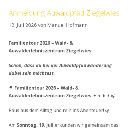
Anmeldung Auwaldpfad Ziegelwies
12. Juli 2026
von
Manuel Hofmann
Familientour 2026 – Wald- &
Auwalderlebniszentrum Ziegelwies
Schön, dass du bei der Auwaldpfadwanderung
dabei sein möchtest.
🌳
Familientour 2026 – Wald- &
Auwalderlebniszentrum Ziegelwies
👨‍👩‍👧‍👦🍃
Raus aus dem Alltag und rein ins Abenteuer! 🌿
Am
Sonntag, 19. Juli
erkunden wir gemeinsam das