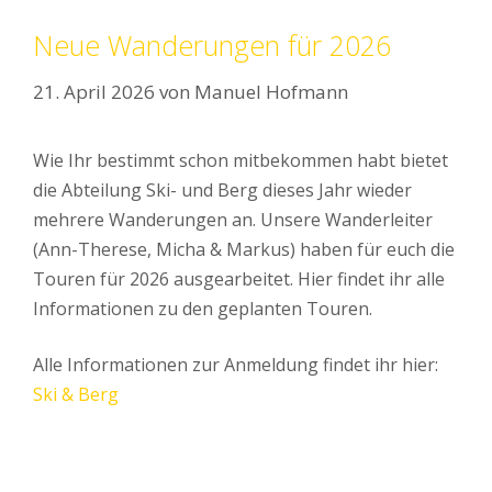
Neue Wanderungen für 2026
21. April 2026
von
Manuel Hofmann
Wie Ihr bestimmt schon mitbekommen habt bietet
die Abteilung Ski- und Berg dieses Jahr wieder
mehrere Wanderungen an. Unsere Wanderleiter
(Ann-Therese, Micha & Markus) haben für euch die
Touren für 2026 ausgearbeitet. Hier findet ihr alle
Informationen zu den geplanten Touren.
Alle Informationen zur Anmeldung findet ihr hier:
Ski & Berg