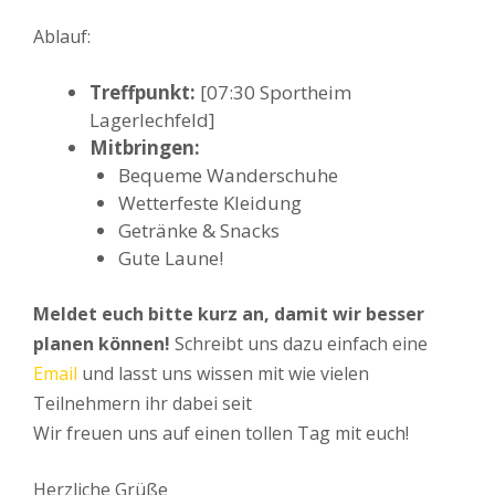
Ablauf:
Treffpunkt:
[07:30 Sportheim
Lagerlechfeld]
Mitbringen:
Bequeme Wanderschuhe
Wetterfeste Kleidung
Getränke & Snacks
Gute Laune!
Meldet euch bitte kurz an, damit wir besser
planen können!
Schreibt uns dazu einfach eine
Email
und lasst uns wissen mit wie vielen
Teilnehmern ihr dabei seit
Wir freuen uns auf einen tollen Tag mit euch!
Herzliche Grüße