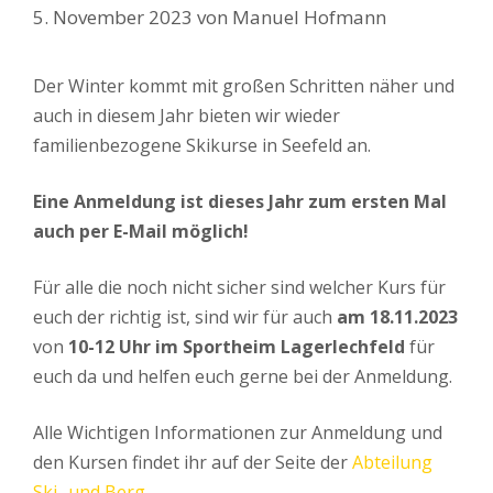
5. November 2023
von
Manuel Hofmann
Der Winter kommt mit großen Schritten näher und
auch in diesem Jahr bieten wir wieder
familienbezogene Skikurse in Seefeld an.
Eine Anmeldung ist dieses Jahr zum ersten Mal
auch per E-Mail möglich!
Für alle die noch nicht sicher sind welcher Kurs für
euch der richtig ist, sind wir für auch
am 18.11.2023
von
10-12 Uhr im Sportheim Lagerlechfeld
für
euch da und helfen euch gerne bei der Anmeldung.
Alle Wichtigen Informationen zur Anmeldung und
den Kursen findet ihr auf der Seite der
Abteilung
Ski- und Berg
.