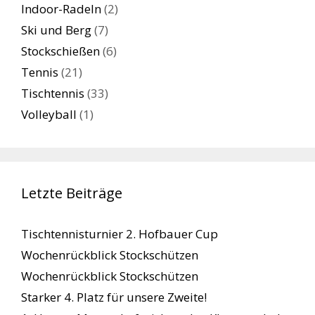
Indoor-Radeln
(2)
Ski und Berg
(7)
Stockschießen
(6)
Tennis
(21)
Tischtennis
(33)
Volleyball
(1)
Letzte Beiträge
Tischtennisturnier 2. Hofbauer Cup
Wochenrückblick Stockschützen
Wochenrückblick Stockschützen
Starker 4. Platz für unsere Zweite!