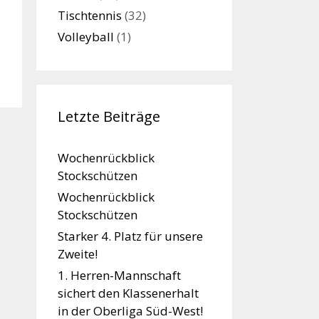
Tischtennis
(32)
Volleyball
(1)
Letzte Beiträge
Wochenrückblick
Stockschützen
Wochenrückblick
Stockschützen
Starker 4. Platz für unsere
Zweite!
1. Herren-Mannschaft
sichert den Klassenerhalt
in der Oberliga Süd-West!