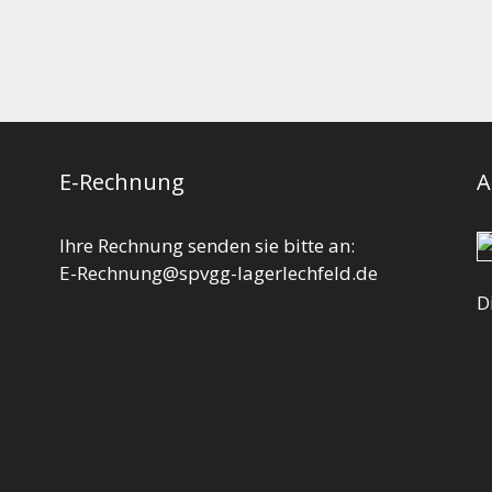
E-Rechnung
A
Ihre Rechnung senden sie bitte an:
E-Rechnung@spvgg-lagerlechfeld.de
D