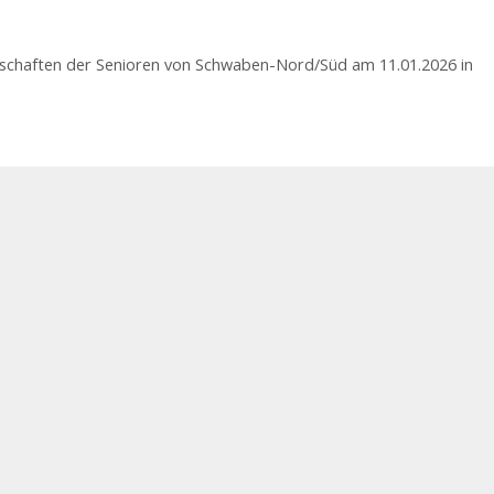
erschaften der Senioren von Schwaben-Nord/Süd am 11.01.2026 in