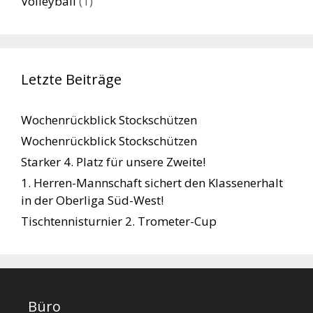
Volleyball
(1)
Letzte Beiträge
Wochenrückblick Stockschützen
Wochenrückblick Stockschützen
Starker 4. Platz für unsere Zweite!
1. Herren-Mannschaft sichert den Klassenerhalt
in der Oberliga Süd-West!
Tischtennisturnier 2. Trometer-Cup
Büro