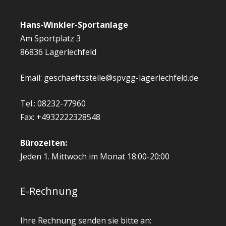
Hans-Winkler-Sportanlage
Am Sportplatz 3
86836 Lagerlechfeld
Email: geschaeftsstelle@spvgg-lagerlechfeld.de
Tel.: 08232-77960
Fax: +4932222328548
Bürozeiten:
Jeden 1. Mittwoch im Monat 18:00-20:00
E-Rechnung
Ihre Rechnung senden sie bitte an: