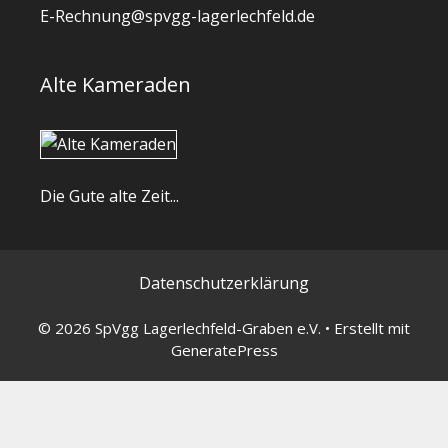
E-Rechnung@spvgg-lagerlechfeld.de
Alte Kameraden
Die Gute alte Zeit...
Datenschutzerklärung
© 2026 SpVgg Lagerlechfeld-Graben e.V.
• Erstellt mit
GeneratePress