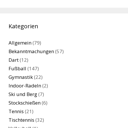
Kategorien
Allgemein
(79)
Bekanntmachungen
(57)
Dart
(12)
Fußball
(147)
Gymnastik
(22)
Indoor-Radeln
(2)
Ski und Berg
(7)
Stockschießen
(6)
Tennis
(21)
Tischtennis
(32)