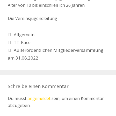
Alter von 10 bis einschließlich 26 Jahren.
Die Vereinsjugendleitung
Kategorien
Allgemein
TT-Race
Außerordentlichen Mitgliederversammlung
am 31.08.2022
Schreibe einen Kommentar
Du musst
angemeldet
sein, um einen Kommentar
abzugeben.