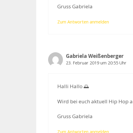
Gruss Gabriela
Zum Antworten anmelden
Gabriela Weißenberger
23. Februar 2019 um 20:55 Uhr
Halli Hallo 🌅
Wird bei euch aktuell Hip Hop 
Gruss Gabriela
Zum Antworten anmelden