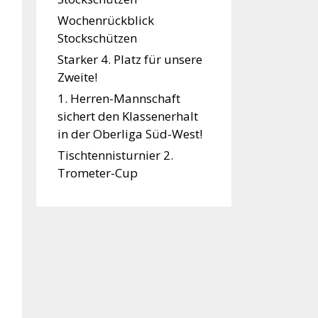
Wochenrückblick
Stockschützen
Starker 4. Platz für unsere
Zweite!
1. Herren-Mannschaft
sichert den Klassenerhalt
in der Oberliga Süd-West!
Tischtennisturnier 2.
Trometer-Cup