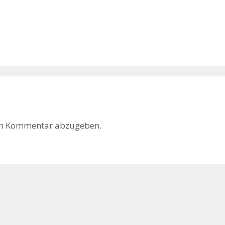
en Kommentar abzugeben.