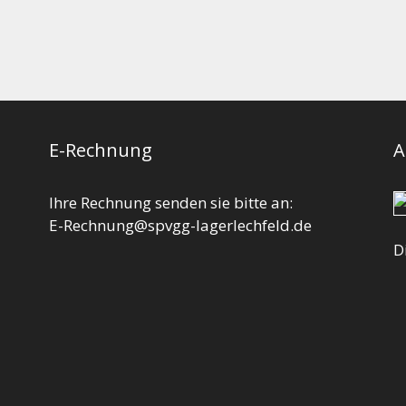
E-Rechnung
A
Ihre Rechnung senden sie bitte an:
E-Rechnung@spvgg-lagerlechfeld.de
D