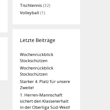
Tischtennis
(32)
Volleyball
(1)
Letzte Beiträge
Wochenrückblick
Stockschützen
Wochenrückblick
Stockschützen
Starker 4. Platz für unsere
Zweite!
1. Herren-Mannschaft
sichert den Klassenerhalt
in der Oberliga Süd-West!