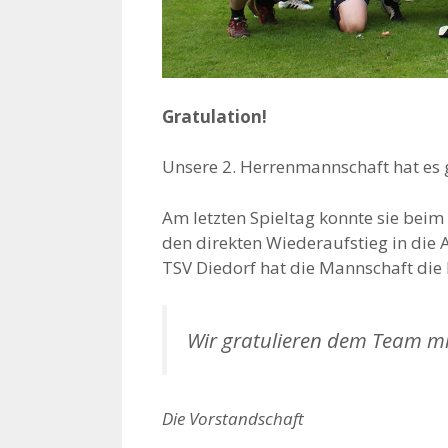
Gratulation!
Unsere 2. Herrenmannschaft hat es g
Am letzten Spieltag konnte sie beim 
den direkten Wiederaufstieg in die 
TSV Diedorf hat die Mannschaft die M
Wir gratulieren dem Team mi
Die Vorstandschaft