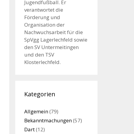
Jugendfußball. Er
verantwortet die
Förderung und
Organisation der
Nachwuchsarbeit für die
SpVgg Lagerlechfeld sowie
den SV Untermeitingen
und den TSV
Klosterlechfeld.
Kategorien
Allgemein
(79)
Bekanntmachungen
(57)
Dart
(12)