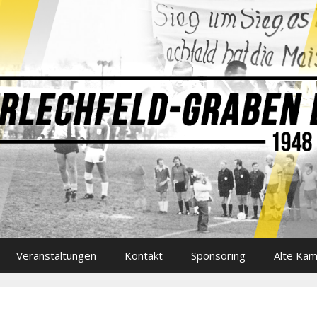
Veranstaltungen
Kontakt
Sponsoring
Alte Ka