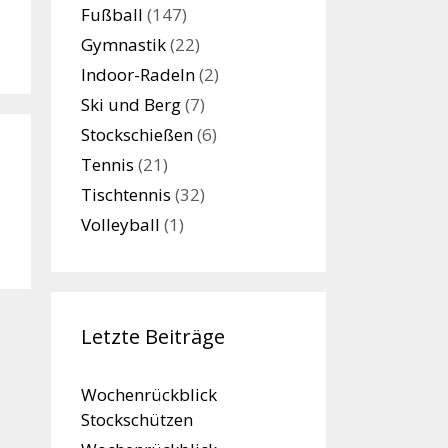
Fußball
(147)
Gymnastik
(22)
Indoor-Radeln
(2)
Ski und Berg
(7)
Stockschießen
(6)
Tennis
(21)
Tischtennis
(32)
Volleyball
(1)
Letzte Beiträge
Wochenrückblick
Stockschützen