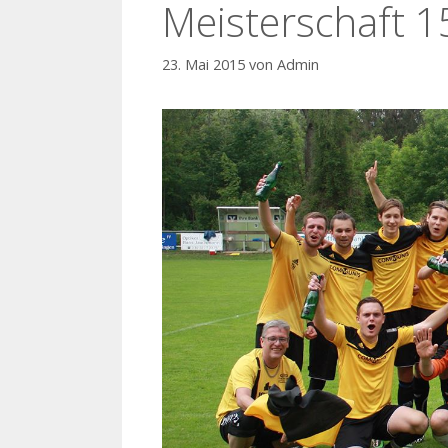
Meisterschaft 1
23. Mai 2015
von
Admin