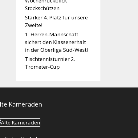
Wochenrückblick
Stockschützen
Starker 4. Platz für unsere
Zweite!
1. Herren-Mannschaft
sichert den Klassenerhalt
in der Oberliga Süd-West!
Tischtennisturnier 2.
Trometer-Cup
lte Kameraden