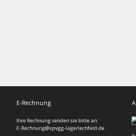
E-Rechnung
A
Ihre Rechnung senden sie bitte an:
E-Rechnung@spvgg-lagerlechfeld.de