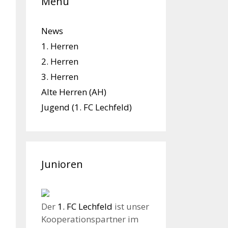
Menü
News
1. Herren
2. Herren
3. Herren
Alte Herren (AH)
Jugend (1. FC Lechfeld)
Junioren
Der
1. FC Lechfeld
ist unser
Kooperationspartner im