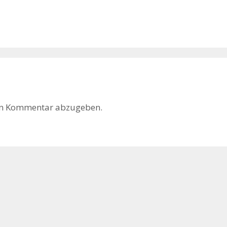
en Kommentar abzugeben.