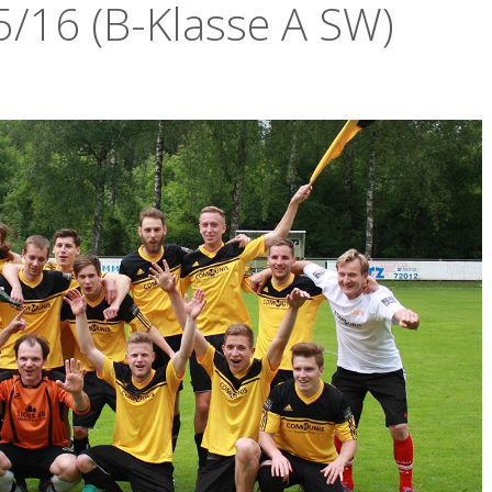
5/16 (B-Klasse A SW)