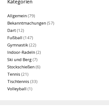
Kategorien
Allgemein
(79)
Bekanntmachungen
(57)
Dart
(12)
Fußball
(147)
Gymnastik
(22)
Indoor-Radeln
(2)
Ski und Berg
(7)
Stockschießen
(6)
Tennis
(21)
Tischtennis
(33)
Volleyball
(1)