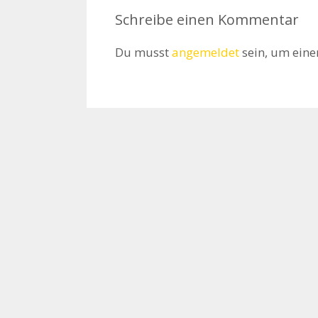
Schreibe einen Kommentar
Du musst
angemeldet
sein, um ein