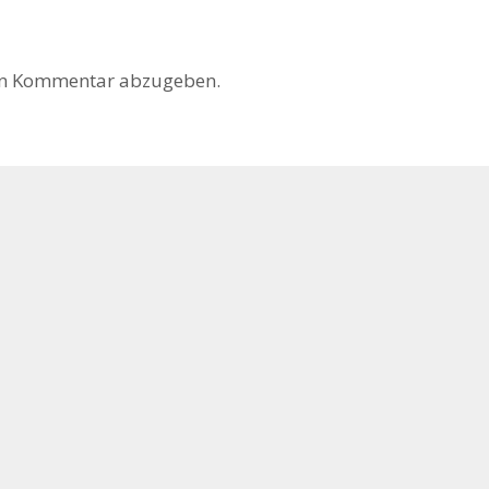
en Kommentar abzugeben.