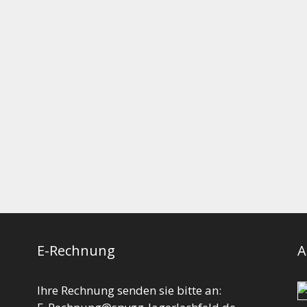
E-Rechnung
A
Ihre Rechnung senden sie bitte an: