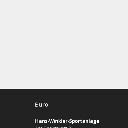
Büro
Hans-Winkler-Sportanlage