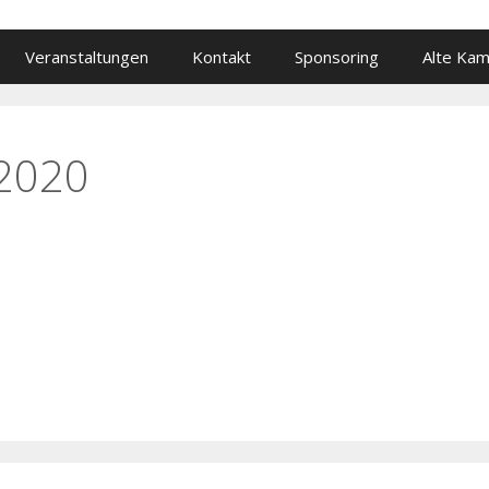
Veranstaltungen
Kontakt
Sponsoring
Alte Ka
 2020