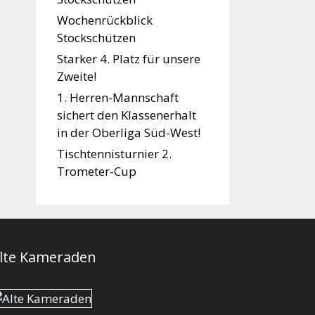
Wochenrückblick
Stockschützen
Starker 4. Platz für unsere
Zweite!
1. Herren-Mannschaft
sichert den Klassenerhalt
in der Oberliga Süd-West!
Tischtennisturnier 2.
Trometer-Cup
lte Kameraden