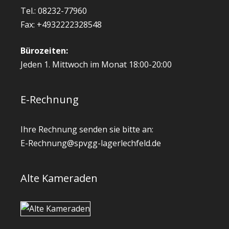
Tel.: 08232-77960
Fax: +4932222328548
Bürozeiten:
Jeden 1. Mittwoch im Monat 18:00-20:00
E-Rechnung
Ihre Rechnung senden sie bitte an:
E-Rechnung@spvgg-lagerlechfeld.de
Alte Kameraden