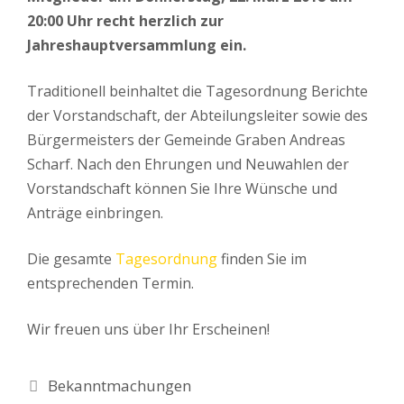
20:00 Uhr recht herzlich zur
Jahreshauptversammlung ein.
Traditionell beinhaltet die Tagesordnung Berichte
der Vorstandschaft, der Abteilungsleiter sowie des
Bürgermeisters der Gemeinde Graben Andreas
Scharf. Nach den Ehrungen und Neuwahlen der
Vorstandschaft können Sie Ihre Wünsche und
Anträge einbringen.
Die gesamte
Tagesordnung
finden Sie im
entsprechenden Termin.
Wir freuen uns über Ihr Erscheinen!
Kategorien
Bekanntmachungen