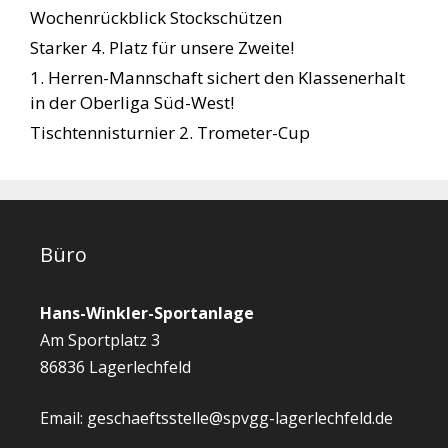
Wochenrückblick Stockschützen
Starker 4. Platz für unsere Zweite!
1. Herren-Mannschaft sichert den Klassenerhalt
in der Oberliga Süd-West!
Tischtennisturnier 2. Trometer-Cup
Büro
Hans-Winkler-Sportanlage
Am Sportplatz 3
86836 Lagerlechfeld
Email: geschaeftsstelle@spvgg-lagerlechfeld.de