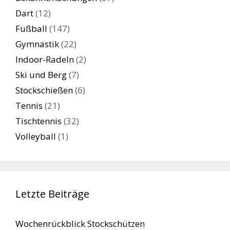
Dart
(12)
Fußball
(147)
Gymnastik
(22)
Indoor-Radeln
(2)
Ski und Berg
(7)
Stockschießen
(6)
Tennis
(21)
Tischtennis
(32)
Volleyball
(1)
Letzte Beiträge
Wochenrückblick Stockschützen