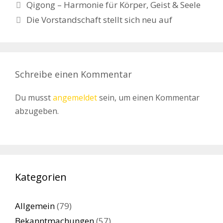
Qigong – Harmonie für Körper, Geist & Seele
Die Vorstandschaft stellt sich neu auf
Schreibe einen Kommentar
Du musst
angemeldet
sein, um einen Kommentar
abzugeben.
Kategorien
Allgemein
(79)
Bekanntmachungen
(57)