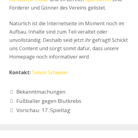
Förderer und Gönner des Vereins gelistet.
Natürlich ist die Internetseite im Moment noch im
Aufbau. Inhalte sind zum Teil veraltet oder
unvollständig. Deshalb seid jetzt
ihr
gefragt! Schickt
uns Content und sorgt somit dafür, dass
unsere
Homepage noch informativer wird.
Kontakt:
Simon Schweier
Kategorien
Bekanntmachungen
Fußballer gegen Blutkrebs
Vorschau: 17. Spieltag