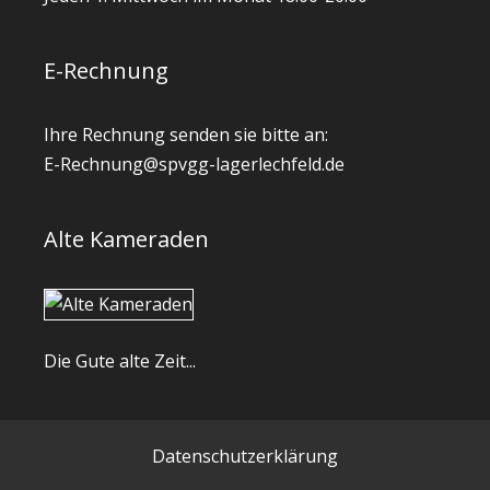
E-Rechnung
Ihre Rechnung senden sie bitte an:
E-Rechnung@spvgg-lagerlechfeld.de
Alte Kameraden
Die Gute alte Zeit...
Datenschutzerklärung