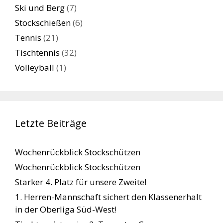
Ski und Berg
(7)
Stockschießen
(6)
Tennis
(21)
Tischtennis
(32)
Volleyball
(1)
Letzte Beiträge
Wochenrückblick Stockschützen
Wochenrückblick Stockschützen
Starker 4. Platz für unsere Zweite!
1. Herren-Mannschaft sichert den Klassenerhalt
in der Oberliga Süd-West!