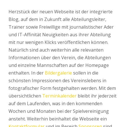
Herzstück der neuen Webseite ist der integrierte
Blog, auf dem in Zukunft alle Abteilungsleiter,
Trainer sowie Freiwillige mit journalistischer Ader
und IT-Affinität Neuigkeiten aus ihrer Abteilung
mit nur wenigen Klicks veröffentlichen können.
Natürlich sind auch weiterhin alle relevanten
Informationen über den Verein, die Abteilungen
und einzelne Mannschaften auf der Homepage
enthalten. In der
Bildergalerie
sollen in die
schönsten Impressionen des Vereinslebens in
fotografischer Form festgehalten werden. Mit dem
übersichtlichen
Terminkalender
bleibt ihr jederzeit
auf dem Laufenden, was in den kommenden
Wochen und Monaten bei der Spielvereinigung
ansteht. Weiterhin beinhaltet die Webseite ein
Kontaktformular
und im Bereich
Sponsoren
sind