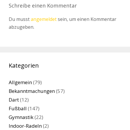
Schreibe einen Kommentar
Du musst
angemeldet
sein, um einen Kommentar
abzugeben.
Kategorien
Allgemein
(79)
Bekanntmachungen
(57)
Dart
(12)
Fußball
(147)
Gymnastik
(22)
Indoor-Radeln
(2)